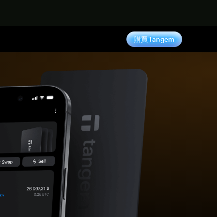
購買 Tangem