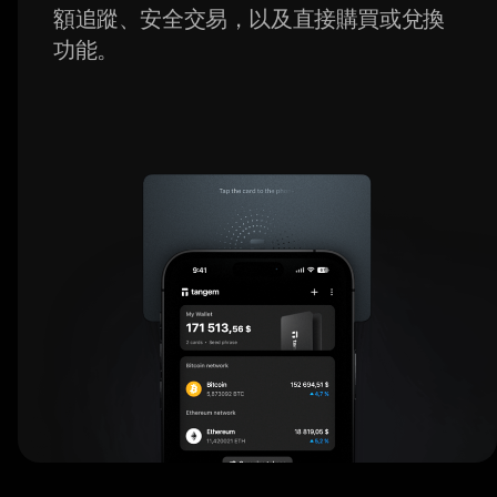
額追蹤、安全交易，以及直接購買或兌換
功能。