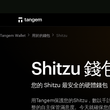
Tangem Wallet
用於的錢包
Shitzu
Shitzu 錢
您的 Shitzu 最安全的硬體錢包
用Tangem保護您的Shitzu，數
整的自主保管滿意度。今天就確保您