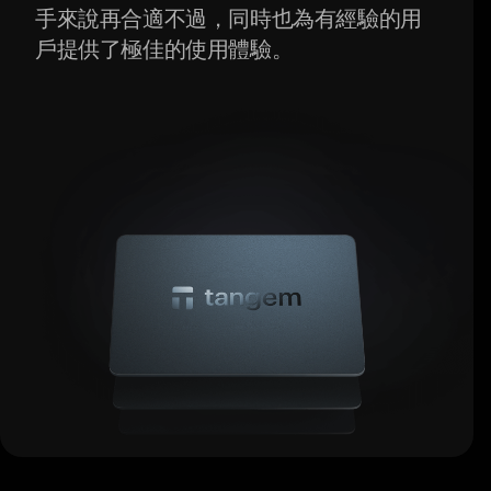
手來說再合適不過，同時也為有經驗的用
戶提供了極佳的使用體驗。