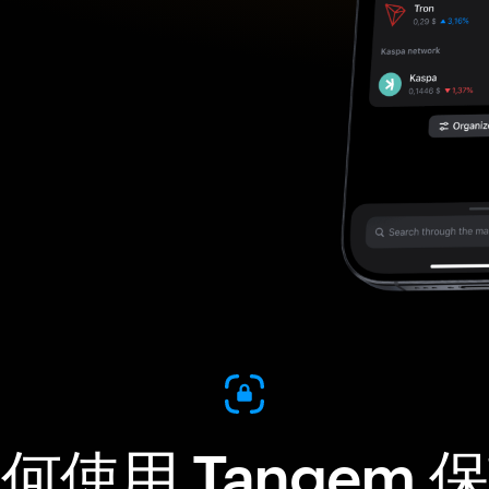
何使用 Tangem 