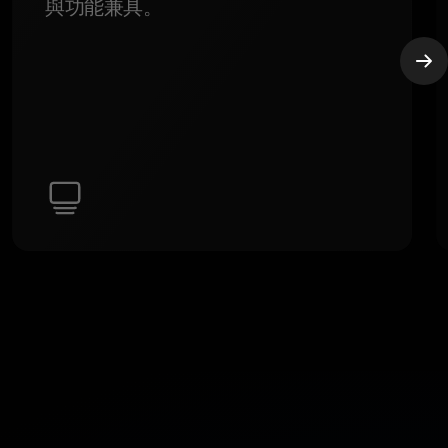
與功能兼具。