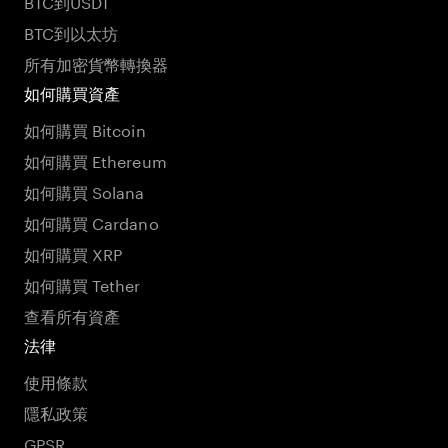
BTC到USDT
BTC到以太坊
所有加密貨幣轉換器
如何購買資產
如何購買 Bitcoin
如何購買 Ethereum
如何購買 Solana
如何購買 Cardano
如何購買 XRP
如何購買 Tether
查看所有資產
法律
使用條款
隱私政策
GPSR