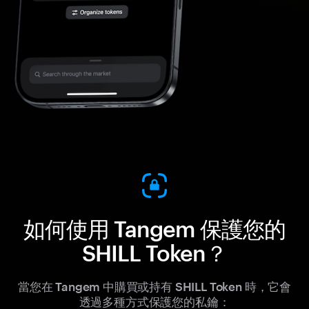
如何使用 Tangem 保護您的
SHILL Token？
當您在 Tangem 中購買或持有 SHILL Token 時，它會
透過多種方式保護您的私鑰：