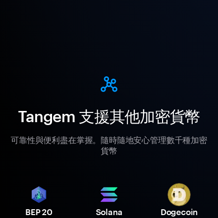
Tangem 支援其他加密貨幣
可靠性與便利盡在掌握。隨時隨地安心管理數千種加密
貨幣
BEP 20
Solana
Dogecoin