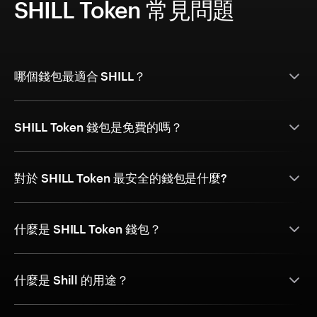
SHILL Token 常見問題
哪個錢包最適合 SHILL？
SHILL Token 錢包是免費的嗎？
對於 SHILL Token 最安全的錢包是什麼?
什麼是 SHILL Token 錢包？
什麼是 Shill 的用途？