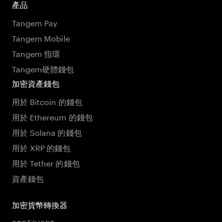
產品
Tangem Pay
Tangem Mobile
Tangem 指環
Tangem硬體錢包
加密資產錢包
用於 Bitcoin 的錢包
用於 Ethereum 的錢包
用於 Solana 的錢包
用於 XRP 的錢包
用於 Tether 的錢包
資產錢包
加密貨幣轉換器