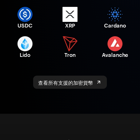
USDC
XRP
Cardano
Lido
Tron
Avalanche
查看所有支援的加密貨幣