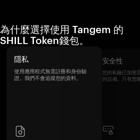
為什麼選擇使用 Tangem 的
SHILL Token錢包。
隱私
安全性
使用應用程式無需註冊和身份驗
您的私鑰已加密
證。我們不會追蹤您的資料。
的設備。只有您