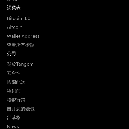
詞彙表
Bitcoin 3.0
Altcoin
Wallet Address
查看所有術語
公司
關於Tangem
安全性
國際配送
經銷商
聯盟行銷
自訂您的錢包
部落格
News