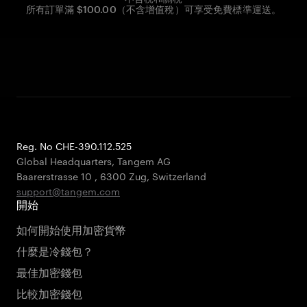
所有訂單滿 $100.00（不含增值稅）可享受免費標準運送。
Reg. No CHE-390.112.525
Global Headquarters, Tangem AG
Baarerstrasse 10
,
6300 Zug
,
Switzerland
support@tangem.com
開始
如何開始使用加密貨幣
什麼是冷錢包？
最佳加密錢包
比較加密錢包