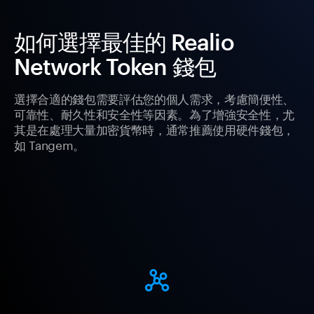
如何選擇最佳的 Realio
Network Token 錢包
選擇合適的錢包需要評估您的個人需求，考慮簡便性、
可靠性、耐久性和安全性等因素。為了增強安全性，尤
其是在處理大量加密貨幣時，通常推薦使用硬件錢包，
如 Tangem。