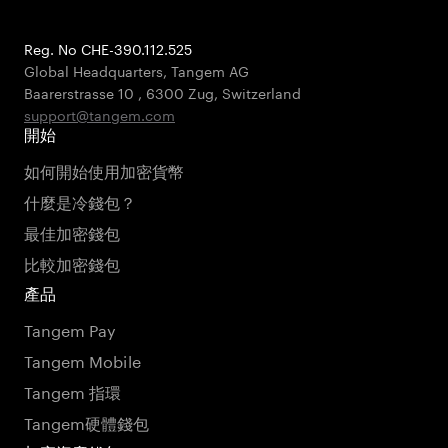
Reg. No CHE-390.112.525
Global Headquarters, Tangem AG
Baarerstrasse 10
,
6300 Zug
,
Switzerland
support@tangem.com
開始
如何開始使用加密貨幣
什麼是冷錢包？
最佳加密錢包
比較加密錢包
產品
Tangem Pay
Tangem Mobile
Tangem 指環
Tangem硬體錢包