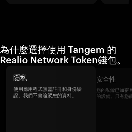
為什麼選擇使用 Tangem 的
Realio Network Token錢包。
隱私
安全性
使用應用程式無需註冊和身份驗
您的私鑰已加密
證。我們不會追蹤您的資料。
的設備。只有您