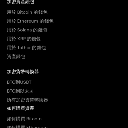
加密資產錢包
用於 Bitcoin 的錢包
用於 Ethereum 的錢包
用於 Solana 的錢包
用於 XRP 的錢包
用於 Tether 的錢包
資產錢包
加密貨幣轉換器
BTC到USDT
BTC到以太坊
所有加密貨幣轉換器
如何購買資產
如何購買 Bitcoin
如何購買 Ethereum