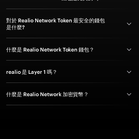
對於 Realio Network Token 最安全的錢包
是什麼?
什麼是 Realio Network Token 錢包？
realio 是 Layer 1 嗎？
什麼是 Realio Network 加密貨幣？