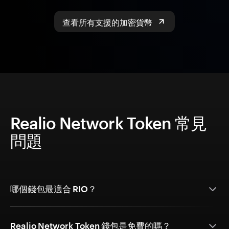
查看所有支援的加密貨幣
Realio Network Token 常見
問題
哪個錢包最適合 RIO？
Realio Network Token 錢包是免費的嗎？