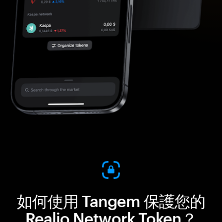
如何使用 Tangem 保護您的
Realio Network Token？