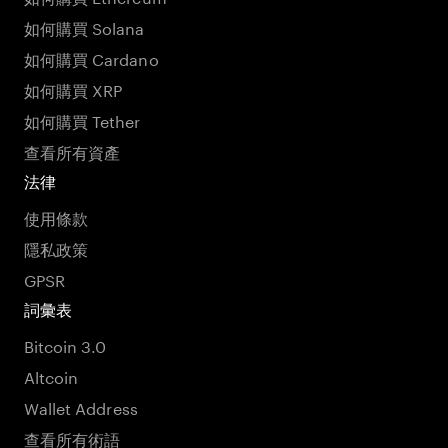
如何購買 Solana
如何購買 Cardano
如何購買 XRP
如何購買 Tether
查看所有資產
法律
使用條款
隱私政策
GPSR
詞彙表
Bitcoin 3.0
Altcoin
Wallet Address
查看所有術語