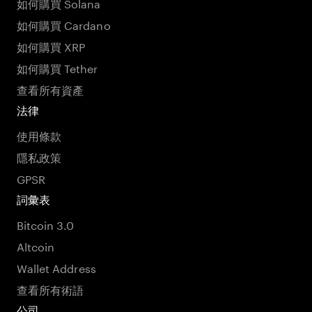
如何購買 Solana
如何購買 Cardano
如何購買 XRP
如何購買 Tether
查看所有資產
法律
使用條款
隱私政策
GPSR
詞彙表
Bitcoin 3.0
Altcoin
Wallet Address
查看所有術語
公司