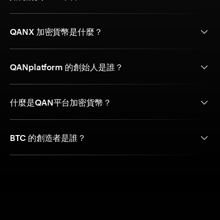
QANX 加密貨幣是什麼？
QANplatform 的創始人是誰？
什麼是QAN平台加密貨幣？
BTC 的創造者是誰？