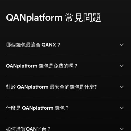
QANplatform 常見問題
哪個錢包最適合 QANX？
QANplatform 錢包是免費的嗎？
對於 QANplatform 最安全的錢包是什麼?
什麼是 QANplatform 錢包？
如何購買QAN平台？