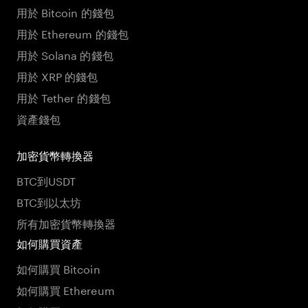
用於 Bitcoin 的錢包
用於 Ethereum 的錢包
用於 Solana 的錢包
用於 XRP 的錢包
用於 Tether 的錢包
資產錢包
加密貨幣轉換器
BTC到USDT
BTC到以太坊
所有加密貨幣轉換器
如何購買資產
如何購買 Bitcoin
如何購買 Ethereum