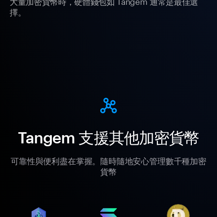
大量加密貨幣時，硬體錢包如 Tangem 通常是最佳選
擇。
Tangem 支援其他加密貨幣
可靠性與便利盡在掌握。隨時隨地安心管理數千種加密
貨幣