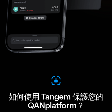
如何使用 Tangem 保護您的
QANplatform？