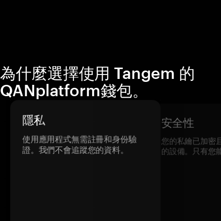
為什麼選擇使用 Tangem 的
QANplatform錢包。
隱私
安全性
使用應用程式無需註冊和身份驗
您的私鑰已加密
證。我們不會追蹤您的資料。
的設備。只有您