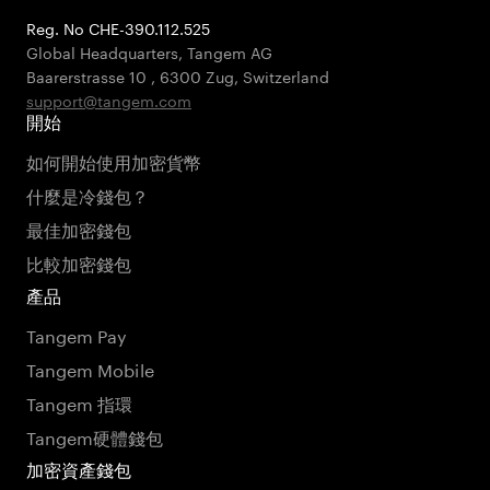
Reg. No CHE-390.112.525
Global Headquarters, Tangem AG
Baarerstrasse 10
,
6300 Zug
,
Switzerland
support@tangem.com
開始
如何開始使用加密貨幣
什麼是冷錢包？
最佳加密錢包
比較加密錢包
產品
Tangem Pay
Tangem Mobile
Tangem 指環
Tangem硬體錢包
加密資產錢包