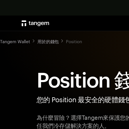
Tangem Wallet
用於的錢包
Position
Position
您的 Position 最安全的硬體錢
為什麼冒險？選擇Tangem來保護您的P
任我們冷存儲解決方案的人。