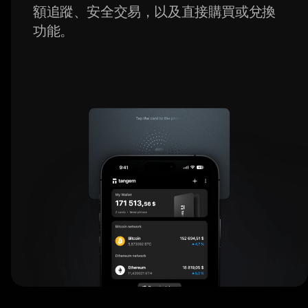
額追蹤、安全交易，以及直接購買或兌換
功能。