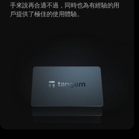
手來說再合適不過，同時也為有經驗的用
戶提供了極佳的使用體驗。