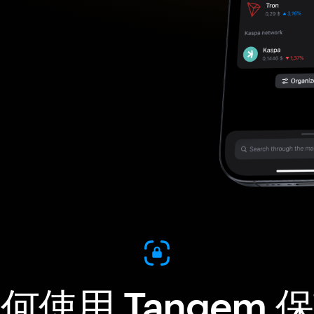
何使用 Tangem 