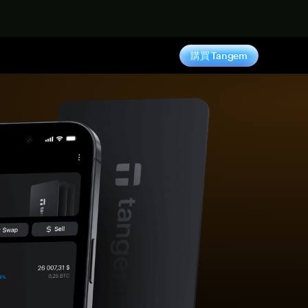
購買 Tangem