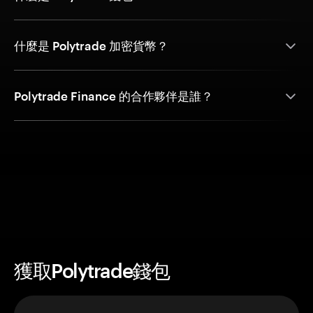
什麼是 Polytrade 加密貨幣？
Polytrade Finance 的合作夥伴是誰？
獲取Polytrade錢包