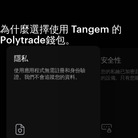
為什麼選擇使用 Tangem 的
Polytrade錢包。
隱私
安全性
使用應用程式無需註冊和身份驗
您的私鑰已加密
證。我們不會追蹤您的資料。
的設備。只有您