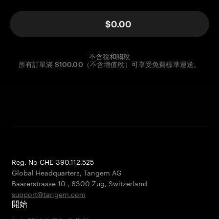
$0.00
不含稅和關稅
所有訂單滿 $100.00（不含增值稅）可享受免費標準運送。
Reg. No CHE-390.112.525
Global Headquarters, Tangem AG
Baarerstrasse 10
,
6300 Zug
,
Switzerland
support@tangem.com
開始