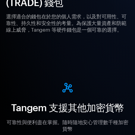
(TRADE) 錢包
選擇適合的錢包在於您的個人需求，以及對可用性、可
靠性、持久性和安全性的考量。為保護大量資產和防範
線上威脅，Tangem 等硬件錢包是一個可靠的選擇。
Tangem 支援其他加密貨幣
可靠性與便利盡在掌握。隨時隨地安心管理數千種加密
貨幣