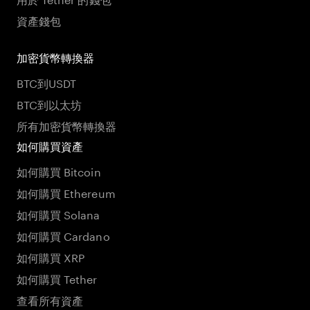
資產錢包
加密貨幣轉換器
BTC到USDT
BTC到以太坊
所有加密貨幣轉換器
如何購買資產
如何購買 Bitcoin
如何購買 Ethereum
如何購買 Solana
如何購買 Cardano
如何購買 XRP
如何購買 Tether
查看所有資產