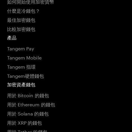
如何開始使用加密貨幣
什麼是冷錢包？
最佳加密錢包
比較加密錢包
產品
Tangem Pay
Tangem Mobile
Tangem 指環
Tangem硬體錢包
加密資產錢包
用於 Bitcoin 的錢包
用於 Ethereum 的錢包
用於 Solana 的錢包
用於 XRP 的錢包
用於 Tether 的錢包