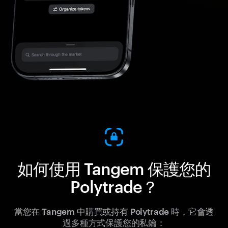
如何使用 Tangem 保護您的
Polytrade？
當您在 Tangem 中購買或持有 Polytrade 時，它會透
過多種方式保護您的私鑰：