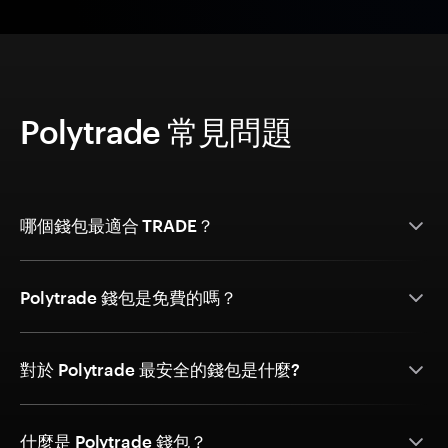
Polytrade 常見問題
哪個錢包最適合 TRADE？
Polytrade 錢包是免費的嗎？
對於 Polytrade 最安全的錢包是什麼?
什麼是 Polytrade 錢包？