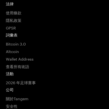
法律
使用條款
隱私政策
GPSR
詞彙表
Bitcoin 3.0
Altcoin
Wallet Address
查看所有術語
活動
2026 年足球賽事
公司
關於Tangem
安全性