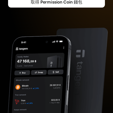
取得 Permission Coin 錢包