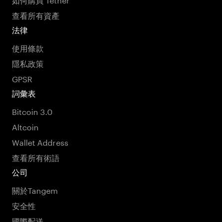
查看所有資產
法律
使用條款
隱私政策
GPSR
詞彙表
Bitcoin 3.0
Altcoin
Wallet Address
查看所有術語
公司
關於Tangem
安全性
國際配送