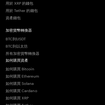
用於 XRP 的錢包
用於 Tether 的錢包
資產錢包
加密貨幣轉換器
BTC到USDT
BTC到以太坊
所有加密貨幣轉換器
如何購買資產
如何購買 Bitcoin
如何購買 Ethereum
如何購買 Solana
如何購買 Cardano
如何購買 XRP
如何購買 Tether