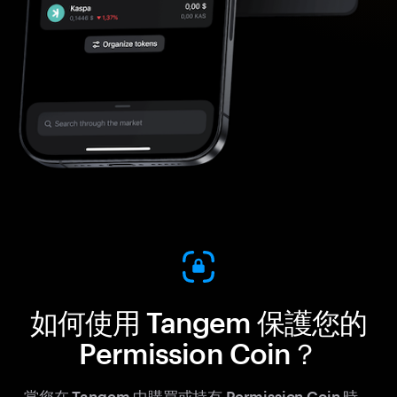
如何使用 Tangem 保護您的
Permission Coin？
當您在 Tangem 中購買或持有 Permission Coin 時，