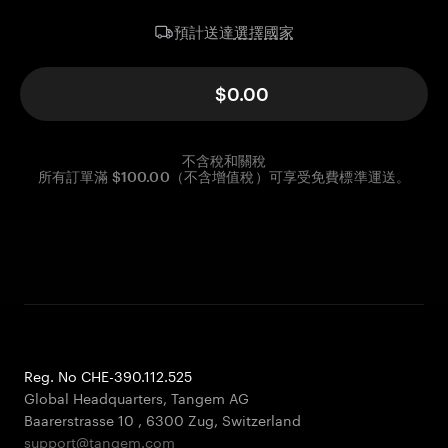
選擇國家
預計送達
$0.00
不含稅和關稅
所有訂單滿 $100.00（不含增值稅）可享受免費標準運送。
Reg. No CHE-390.112.525
Global Headquarters, Tangem AG
Baarerstrasse 10
,
6300 Zug
,
Switzerland
support@tangem.com