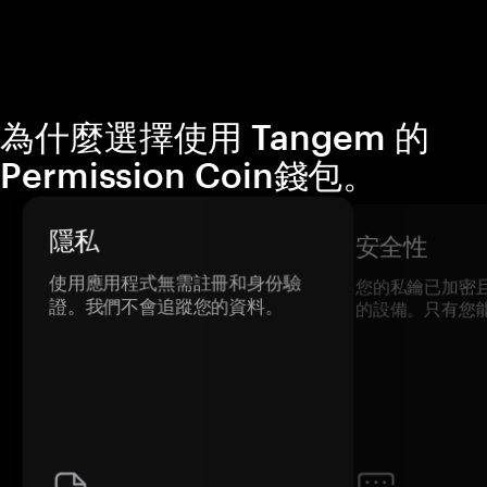
為什麼選擇使用 Tangem 的
Permission Coin錢包。
隱私
安全性
使用應用程式無需註冊和身份驗
您的私鑰已加密
證。我們不會追蹤您的資料。
的設備。只有您