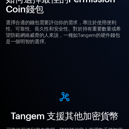
Coin錢包
選擇合適的錢包需要評估你的需求，專注於使用便利
性、可靠性、長久性和安全性。對於持有重要數量或希
望防範網絡威脅的人來說，一種如Tangem的硬件錢包
是一個明智的選擇。
Tangem 支援其他加密貨幣