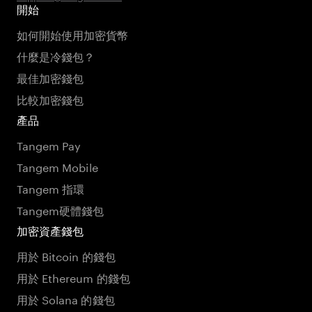
開始
如何開始使用加密貨幣
什麼是冷錢包？
最佳加密錢包
比較加密錢包
產品
Tangem Pay
Tangem Mobile
Tangem 指環
Tangem硬體錢包
加密資產錢包
用於 Bitcoin 的錢包
用於 Ethereum 的錢包
用於 Solana 的錢包