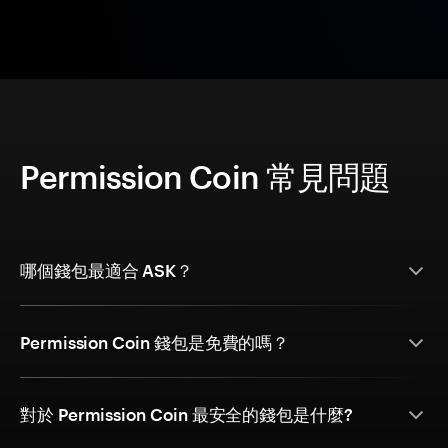
Permission Coin 常見問題
哪個錢包最適合 ASK？
Permission Coin 錢包是免費的嗎？
對於 Permission Coin 最安全的錢包是什麼?