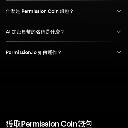
什麼是 Permission Coin 錢包？
AI 加密貨幣的名稱是什麼？
Permission.io 如何運作？
獲取Permission Coin錢包