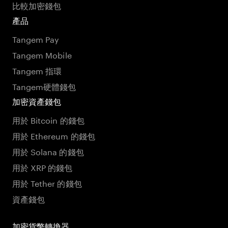
比較加密錢包
產品
Tangem Pay
Tangem Mobile
Tangem 指環
Tangem硬體錢包
加密資產錢包
用於 Bitcoin 的錢包
用於 Ethereum 的錢包
用於 Solana 的錢包
用於 XRP 的錢包
用於 Tether 的錢包
資產錢包
加密貨幣轉換器