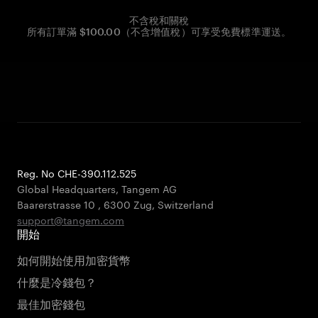
不含稅和關稅
所有訂單滿 $100.00（不含增值稅）可享受免費標準運送。
Reg. No CHE-390.112.525
Global Headquarters, Tangem AG
Baarerstrasse 10
,
6300 Zug
,
Switzerland
support@tangem.com
開始
如何開始使用加密貨幣
什麼是冷錢包？
最佳加密錢包