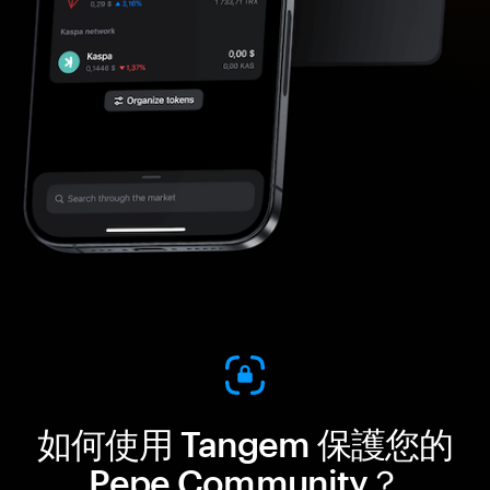
如何使用 Tangem 保護您的
Pepe Community？