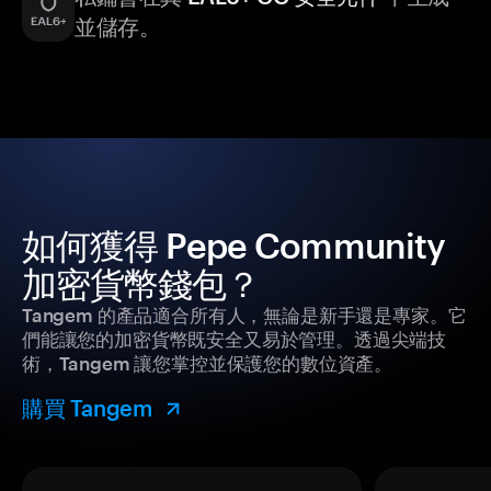
並儲存。
如何獲得 Pepe Community
加密貨幣錢包？
Tangem 的產品適合所有人，無論是新手還是專家。它
們能讓您的加密貨幣既安全又易於管理。透過尖端技
術，Tangem 讓您掌控並保護您的數位資產。
購買 Tangem