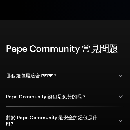
Pepe Community 常見問題
哪個錢包最適合 PEPE？
Pepe Community 錢包是免費的嗎？
對於 Pepe Community 最安全的錢包是什
麼?