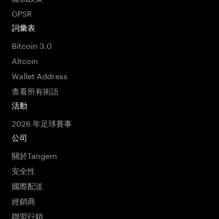
GPSR
詞彙表
Bitcoin 3.0
Altcoin
Wallet Address
查看所有術語
活動
2026 年足球賽事
公司
關於Tangem
安全性
國際配送
經銷商
聯盟行銷