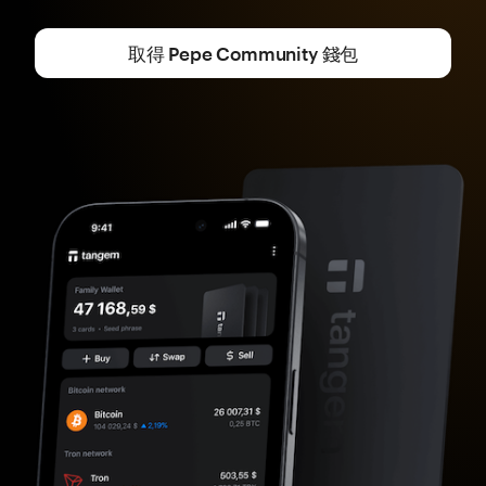
取得 Pepe Community 錢包