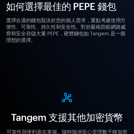
如何選擇最佳的 PEPE 錢包
選擇合適的錢包取決於您的個人需求，重點考慮使用方
便性、可靠性、持久性和安全性。對於嚴格防範網路威
脅和安全存儲大量 PEPE，硬體錢包如 Tangem 是一個
理想的選擇。
Tangem 支援其他加密貨幣
可靠性與便利盡在掌握。隨時隨地安心管理數千種加密