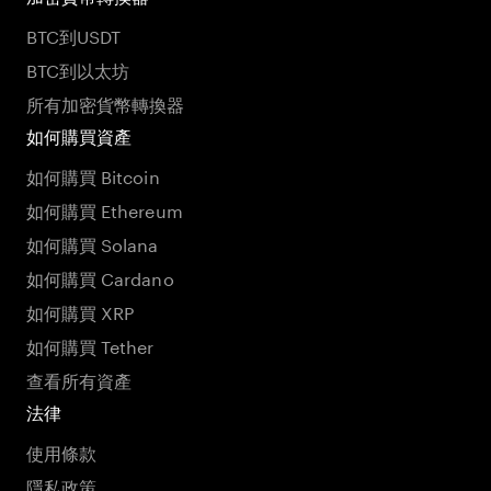
BTC到USDT
BTC到以太坊
所有加密貨幣轉換器
如何購買資產
如何購買 Bitcoin
如何購買 Ethereum
如何購買 Solana
如何購買 Cardano
如何購買 XRP
如何購買 Tether
查看所有資產
法律
使用條款
隱私政策