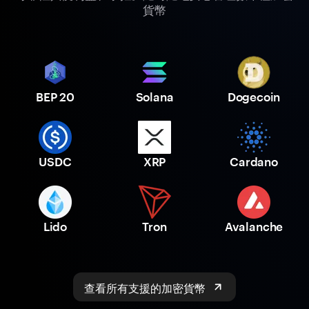
貨幣
BEP 20
Solana
Dogecoin
USDC
XRP
Cardano
Lido
Tron
Avalanche
查看所有支援的加密貨幣