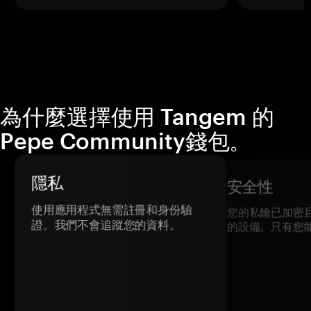
為什麼選擇使用 Tangem 的
Pepe Community錢包。
隱私
安全性
使用應用程式無需註冊和身份驗
您的私鑰已加密
證。我們不會追蹤您的資料。
的設備。只有您