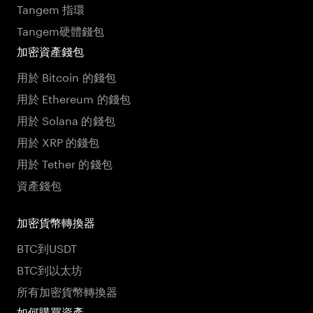
Tangem 指環
Tangem硬體錢包
加密資產錢包
用於 Bitcoin 的錢包
用於 Ethereum 的錢包
用於 Solana 的錢包
用於 XRP 的錢包
用於 Tether 的錢包
資產錢包
加密貨幣轉換器
BTC到USDT
BTC到以太坊
所有加密貨幣轉換器
如何購買資產