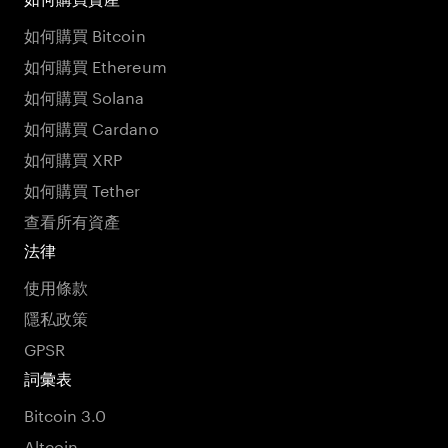
如何購買 Bitcoin
如何購買 Ethereum
如何購買 Solana
如何購買 Cardano
如何購買 XRP
如何購買 Tether
查看所有資產
法律
使用條款
隱私政策
GPSR
詞彙表
Bitcoin 3.0
Altcoin