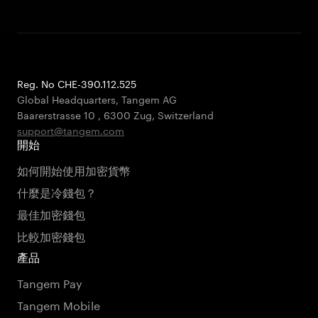
Reg. No CHE-390.112.525
Global Headquarters, Tangem AG
Baarerstrasse 10
,
6300 Zug
,
Switzerland
support@tangem.com
開始
如何開始使用加密貨幣
什麼是冷錢包？
最佳加密錢包
比較加密錢包
產品
Tangem Pay
Tangem Mobile