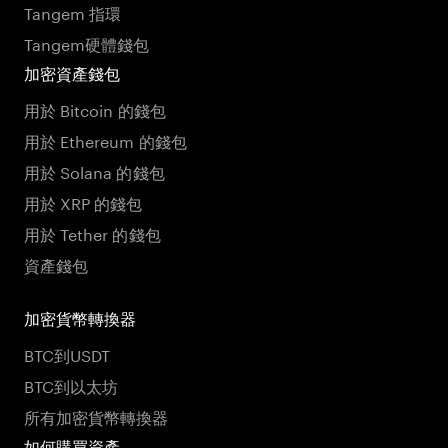
Tangem 指環
Tangem硬體錢包
加密資產錢包
用於 Bitcoin 的錢包
用於 Ethereum 的錢包
用於 Solana 的錢包
用於 XRP 的錢包
用於 Tether 的錢包
資產錢包
加密貨幣轉換器
BTC到USDT
BTC到以太坊
所有加密貨幣轉換器
如何購買資產