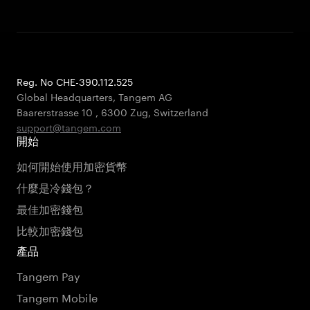
Reg. No CHE-390.112.525
Global Headquarters, Tangem AG
Baarerstrasse 10
,
6300 Zug
,
Switzerland
support@tangem.com
開始
如何開始使用加密貨幣
什麼是冷錢包？
最佳加密錢包
比較加密錢包
產品
Tangem Pay
Tangem Mobile