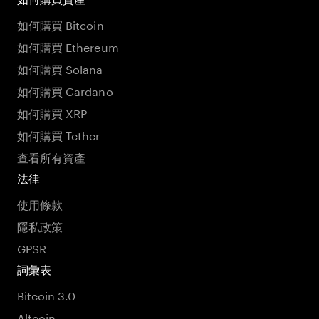
如何購買 Bitcoin
如何購買 Ethereum
如何購買 Solana
如何購買 Cardano
如何購買 XRP
如何購買 Tether
查看所有資產
法律
使用條款
隱私政策
GPSR
詞彙表
Bitcoin 3.0
Altcoin