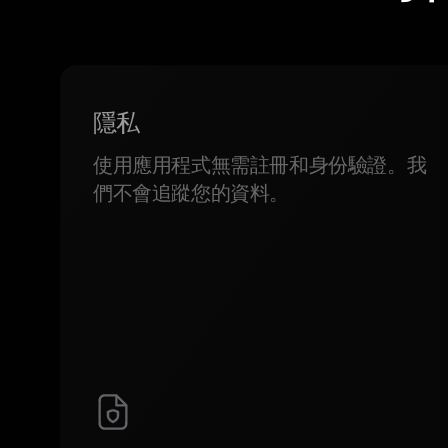
隱私
使用應用程式無需註冊和身份驗證。我
們不會追蹤您的資料。