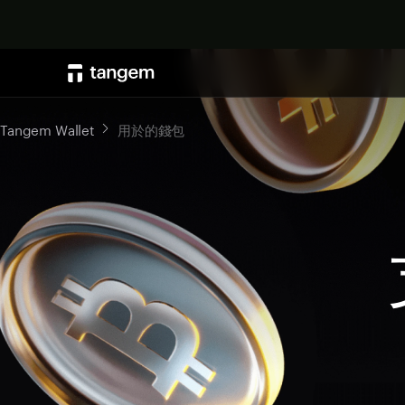
Tangem Wallet
用於的錢包