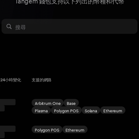
Tangem 錢包支持以下列出的幣種和代幣
搜尋
24小時變化
支援的網路
比
Arbitrum One
Base
Plasma
Polygon POS
Solana
Ethereum
Polygon POS
Ethereum