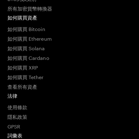
所有加密貨幣轉換器
如何購買資產
如何購買 Bitcoin
如何購買 Ethereum
如何購買 Solana
如何購買 Cardano
如何購買 XRP
如何購買 Tether
查看所有資產
法律
使用條款
隱私政策
GPSR
詞彙表