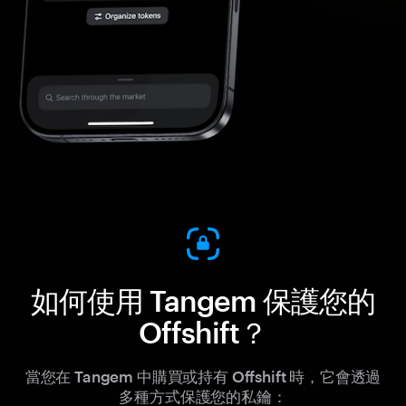
如何使用 Tangem 保護您的
Offshift？
當您在 Tangem 中購買或持有 Offshift 時，它會透過
多種方式保護您的私鑰：