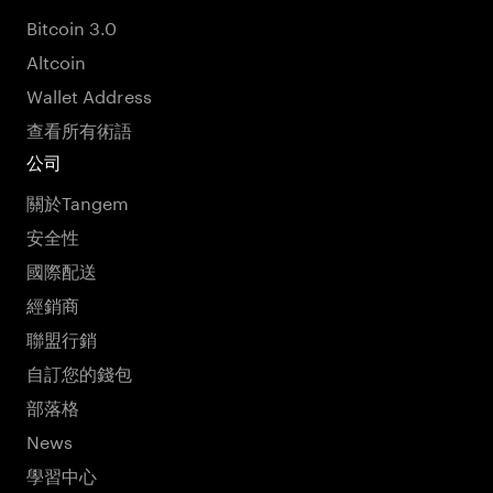
Bitcoin 3.0
Altcoin
Wallet Address
查看所有術語
公司
關於Tangem
安全性
國際配送
經銷商
聯盟行銷
自訂您的錢包
部落格
News
學習中心