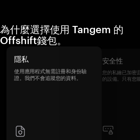
為什麼選擇使用 Tangem 的
Offshift錢包。
隱私
安全性
使用應用程式無需註冊和身份驗
您的私鑰已加密
證。我們不會追蹤您的資料。
的設備。只有您