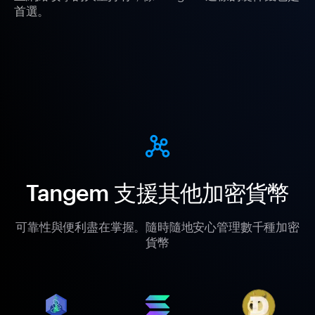
首選。
Tangem 支援其他加密貨幣
可靠性與便利盡在掌握。隨時隨地安心管理數千種加密
貨幣