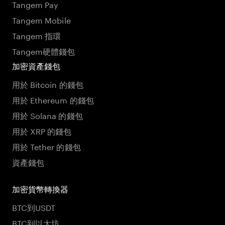
Tangem Pay
Tangem Mobile
Tangem 指環
Tangem硬體錢包
加密資產錢包
用於 Bitcoin 的錢包
用於 Ethereum 的錢包
用於 Solana 的錢包
用於 XRP 的錢包
用於 Tether 的錢包
資產錢包
加密貨幣轉換器
BTC到USDT
BTC到以太坊