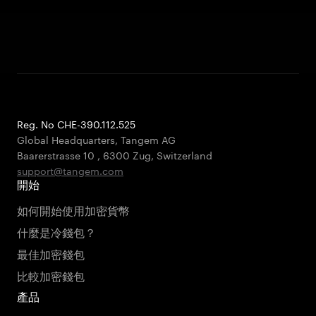
Reg. No CHE-390.112.525
Global Headquarters, Tangem AG
Baarerstrasse 10
,
6300 Zug
,
Switzerland
support@tangem.com
開始
如何開始使用加密貨幣
什麼是冷錢包？
最佳加密錢包
比較加密錢包
產品