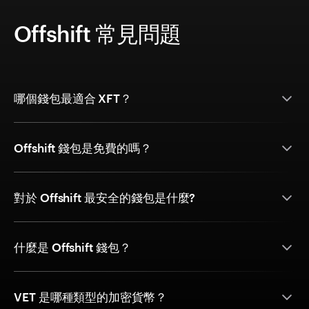
Offshift 常見問題
哪個錢包最適合 XFT？
Offshift 錢包是免費的嗎？
對於 Offshift 最安全的錢包是什麼?
什麼是 Offshift 錢包？
VET 是哪種類型的加密貨幣？