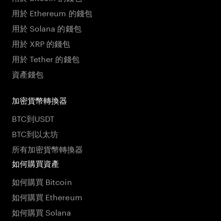
用於 Ethereum 的錢包
用於 Solana 的錢包
用於 XRP 的錢包
用於 Tether 的錢包
資產錢包
加密貨幣轉換器
BTC到USDT
BTC到以太坊
所有加密貨幣轉換器
如何購買資產
如何購買 Bitcoin
如何購買 Ethereum
如何購買 Solana