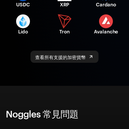
USDC
XRP
Cardano
Lido
Tron
Avalanche
查看所有支援的加密貨幣
Noggles 常見問題