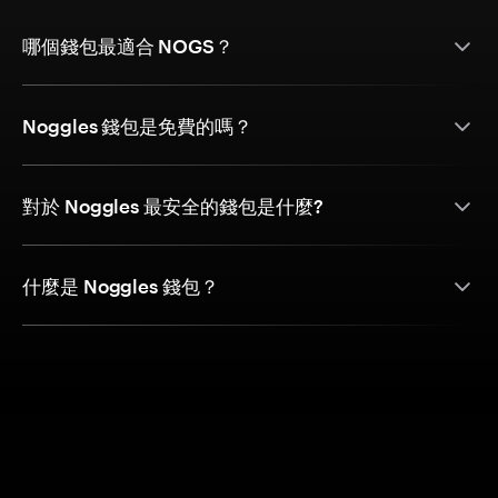
哪個錢包最適合 NOGS？
Noggles 錢包是免費的嗎？
對於 Noggles 最安全的錢包是什麼?
什麼是 Noggles 錢包？