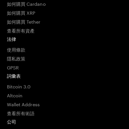
如何購買 Cardano
如何購買 XRP
如何購買 Tether
查看所有資產
法律
使用條款
隱私政策
GPSR
詞彙表
Bitcoin 3.0
Altcoin
Wallet Address
查看所有術語
公司