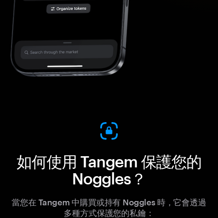
如何使用 Tangem 保護您的
Noggles？
當您在 Tangem 中購買或持有 Noggles 時，它會透過
多種方式保護您的私鑰：