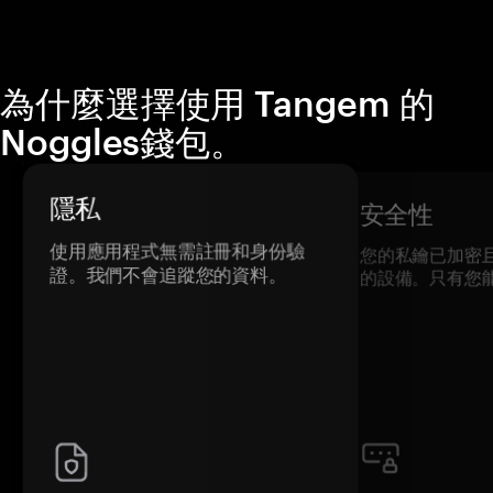
為什麼選擇使用 Tangem 的
Noggles錢包。
隱私
安全性
使用應用程式無需註冊和身份驗
您的私鑰已加密
證。我們不會追蹤您的資料。
的設備。只有您