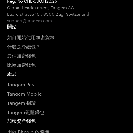
Reg. No CHE-390.112.525
Global Headquarters, Tangem AG
Baarerstrasse 10
,
6300 Zug
,
Switzerland
support@tangem.com
開始
如何開始使用加密貨幣
什麼是冷錢包？
最佳加密錢包
比較加密錢包
產品
Tangem Pay
Tangem Mobile
Tangem 指環
Tangem硬體錢包
加密資產錢包
用於 Bitcoin 的錢包