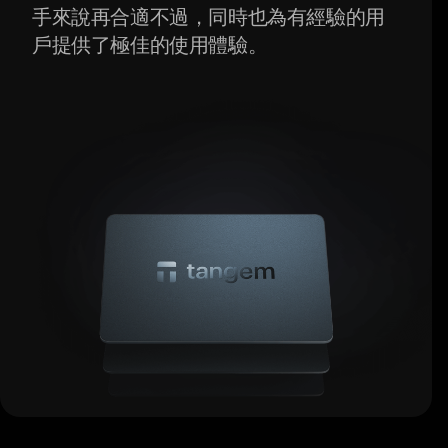
手來說再合適不過，同時也為有經驗的用
戶提供了極佳的使用體驗。