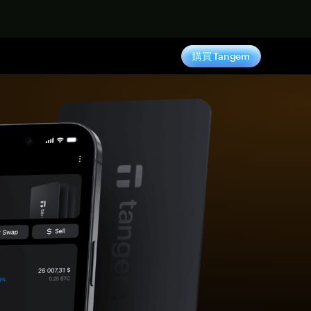
購買 Tangem