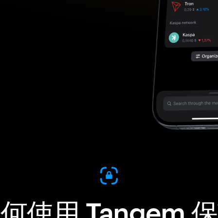
何使用 Tangem 