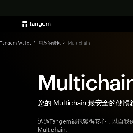
Tangem Wallet
用於的錢包
Multichain
Multicha
您的 Multichain 最安全的硬
透過Tangem錢包獲得安心，以自
Multichain。