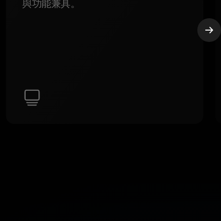
與功能兼具。