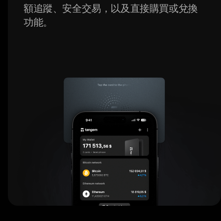
額追蹤、安全交易，以及直接購買或兌換
功能。