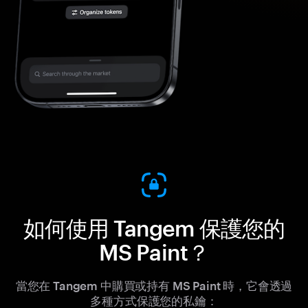
如何使用 Tangem 保護您的
MS Paint？
當您在 Tangem 中購買或持有 MS Paint 時，它會透過
多種方式保護您的私鑰：