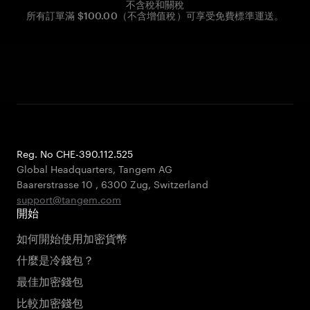
不含稅和關稅
所有訂單滿 $100.00（不含增值稅）可享受免費標準運送。
Reg. No CHE-390.112.525
Global Headquarters, Tangem AG
Baarerstrasse 10
,
6300 Zug
,
Switzerland
support@tangem.com
開始
如何開始使用加密貨幣
什麼是冷錢包？
最佳加密錢包
比較加密錢包