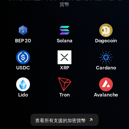
貨幣
BEP 20
Solana
Dogecoin
USDC
XRP
Cardano
Lido
Tron
Avalanche
查看所有支援的加密貨幣