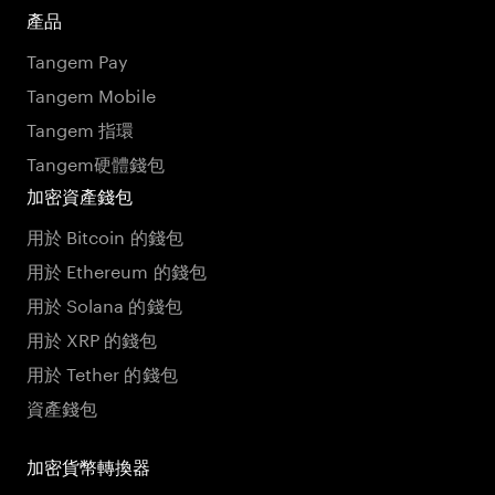
產品
Tangem Pay
Tangem Mobile
Tangem 指環
Tangem硬體錢包
加密資產錢包
用於 Bitcoin 的錢包
用於 Ethereum 的錢包
用於 Solana 的錢包
用於 XRP 的錢包
用於 Tether 的錢包
資產錢包
加密貨幣轉換器