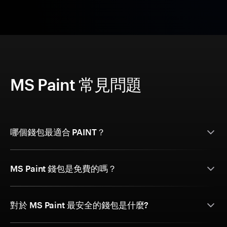
MS Paint 常見問題
哪個錢包最適合 PAINT？
MS Paint 錢包是免費的嗎？
對於 MS Paint 最安全的錢包是什麼?