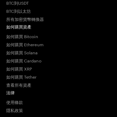
BTC到USDT
BTC到以太坊
所有加密貨幣轉換器
如何購買資產
如何購買 Bitcoin
如何購買 Ethereum
如何購買 Solana
如何購買 Cardano
如何購買 XRP
如何購買 Tether
查看所有資產
法律
使用條款
隱私政策