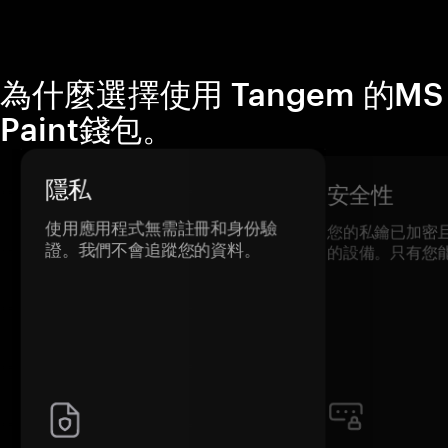
為什麼選擇使用 Tangem 的MS
Paint錢包。
隱私
安全性
使用應用程式無需註冊和身份驗
您的私鑰已加密
證。我們不會追蹤您的資料。
的設備。只有您