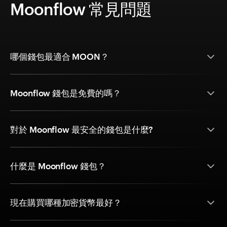
Moonflow 常見問題
哪個錢包最適合 MOON？
Moonflow 錢包是免費的嗎？
對於 Moonflow 最安全的錢包是什麼?
什麼是 Moonflow 錢包？
現在購買哪種加密貨幣最好？