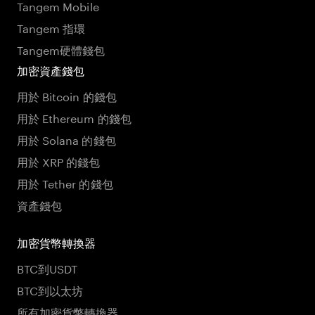
Tangem Mobile
Tangem 指環
Tangem硬體錢包
加密資產錢包
用於 Bitcoin 的錢包
用於 Ethereum 的錢包
用於 Solana 的錢包
用於 XRP 的錢包
用於 Tether 的錢包
資產錢包
加密貨幣轉換器
BTC到USDT
BTC到以太坊
所有加密貨幣轉換器