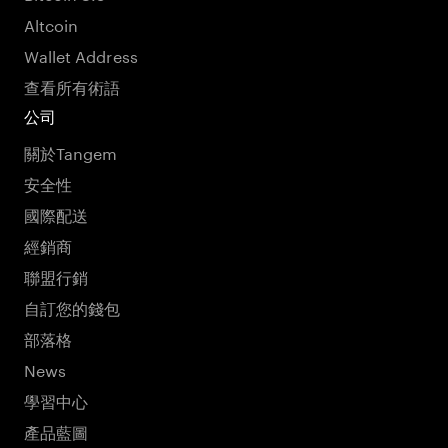
Altcoin
Wallet Address
查看所有術語
公司
關於Tangem
安全性
國際配送
經銷商
聯盟行銷
自訂您的錢包
部落格
News
學習中心
產品藍圖