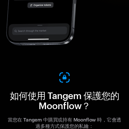
如何使用 Tangem 保護您的
Moonflow？
當您在 Tangem 中購買或持有 Moonflow 時，它會透
過多種方式保護您的私鑰：