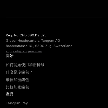
Reg. No CHE-390.112.525
Global Headquarters, Tangem AG
Baarerstrasse 10
,
6300 Zug
,
Switzerland
support@tangem.com
開始
如何開始使用加密貨幣
什麼是冷錢包？
最佳加密錢包
比較加密錢包
產品
Tangem Pay