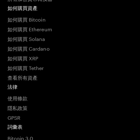
如何購買資產
如何購買 Bitcoin
如何購買 Ethereum
如何購買 Solana
如何購買 Cardano
如何購買 XRP
如何購買 Tether
查看所有資產
法律
使用條款
隱私政策
GPSR
詞彙表
Bitcoin 3.0