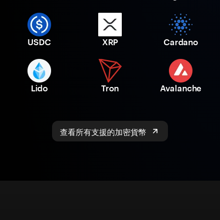
USDC
XRP
Cardano
Lido
Tron
Avalanche
查看所有支援的加密貨幣