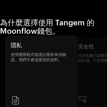
為什麼選擇使用 Tangem 的
Moonflow錢包。
隱私
安全性
使用應用程式無需註冊和身份驗
您的私鑰已加密
證。我們不會追蹤您的資料。
的設備。只有您