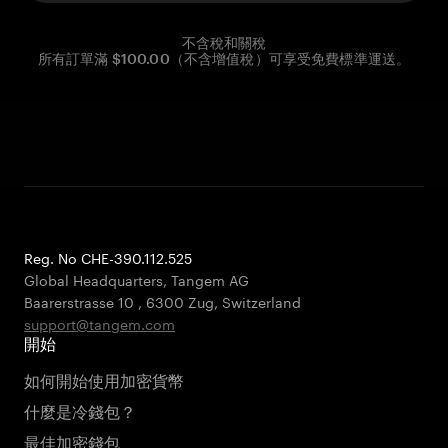
不含稅和關稅
所有訂單滿 $100.00（不含增值稅）可享受免費標準運送。
Reg. No CHE-390.112.525
Global Headquarters, Tangem AG
Baarerstrasse 10
,
6300 Zug
,
Switzerland
support@tangem.com
開始
如何開始使用加密貨幣
什麼是冷錢包？
最佳加密錢包