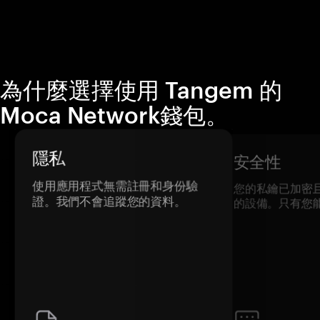
為什麼選擇使用 Tangem 的
Moca Network錢包。
隱私
安全性
使用應用程式無需註冊和身份驗
您的私鑰已加密
證。我們不會追蹤您的資料。
的設備。只有您