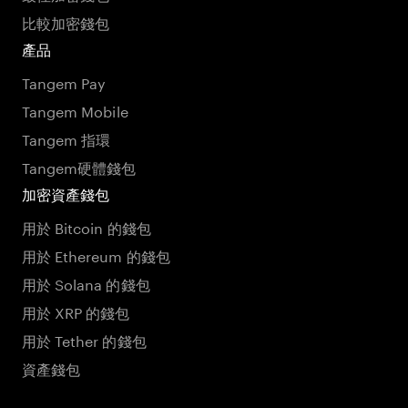
比較加密錢包
產品
Tangem Pay
Tangem Mobile
Tangem 指環
Tangem硬體錢包
加密資產錢包
用於 Bitcoin 的錢包
用於 Ethereum 的錢包
用於 Solana 的錢包
用於 XRP 的錢包
用於 Tether 的錢包
資產錢包