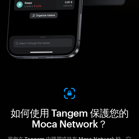
如何使用 Tangem 保護您的
Moca Network？
當您在 Tangem 中購買或持有 Moca Network 時，它