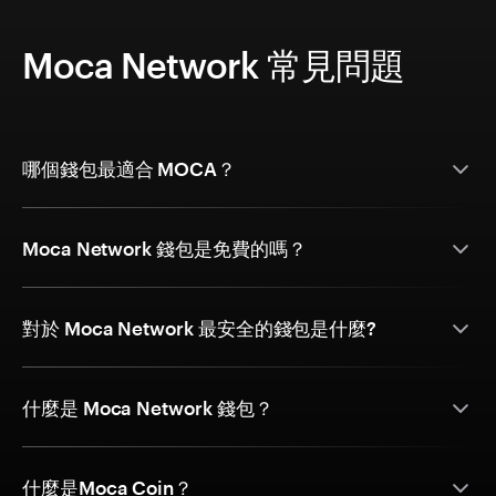
Moca Network 常見問題
哪個錢包最適合 MOCA？
Moca Network 錢包是免費的嗎？
對於 Moca Network 最安全的錢包是什麼?
什麼是 Moca Network 錢包？
什麼是Moca Coin？