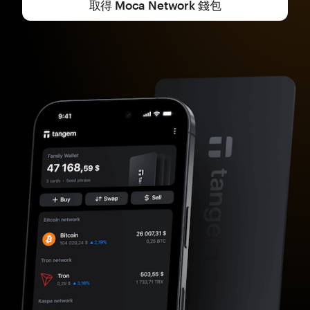
取得 Moca Network 錢包