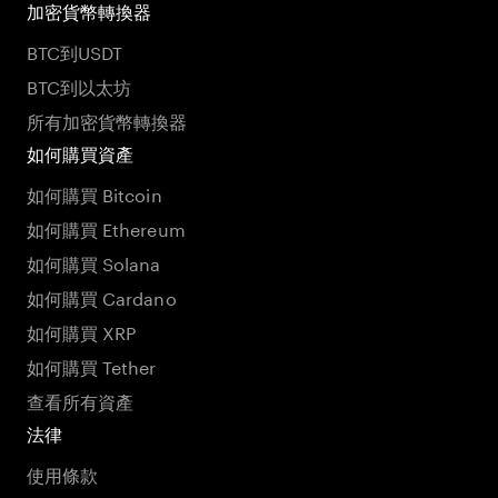
加密貨幣轉換器
BTC到USDT
BTC到以太坊
所有加密貨幣轉換器
如何購買資產
如何購買 Bitcoin
如何購買 Ethereum
如何購買 Solana
如何購買 Cardano
如何購買 XRP
如何購買 Tether
查看所有資產
法律
使用條款