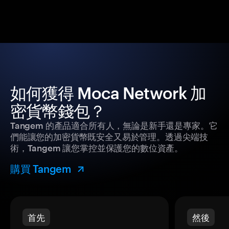
如何獲得 Moca Network 加
密貨幣錢包？
Tangem 的產品適合所有人，無論是新手還是專家。它
們能讓您的加密貨幣既安全又易於管理。透過尖端技
術，Tangem 讓您掌控並保護您的數位資產。
購買 Tangem
首先
然後