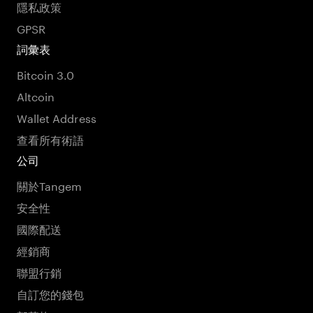
隱私政策
GPSR
詞彙表
Bitcoin 3.0
Altcoin
Wallet Address
查看所有術語
公司
關於Tangem
安全性
國際配送
經銷商
聯盟行銷
自訂您的錢包