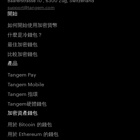
Baarerstrasse 10
,
6300 Zug
,
Switzerland
support@tangem.com
開始
如何開始使用加密貨幣
什麼是冷錢包？
最佳加密錢包
比較加密錢包
產品
Tangem Pay
Tangem Mobile
Tangem 指環
Tangem硬體錢包
加密資產錢包
用於 Bitcoin 的錢包
用於 Ethereum 的錢包