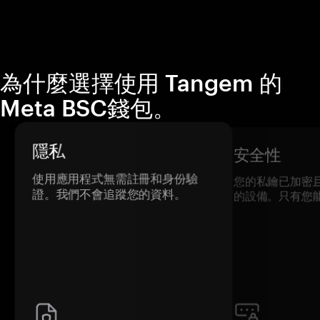
為什麼選擇使用 Tangem 的
Meta BSC錢包。
隱私
安全性
使用應用程式無需註冊和身份驗
您的私鑰已加密
證。我們不會追蹤您的資料。
的設備。只有您