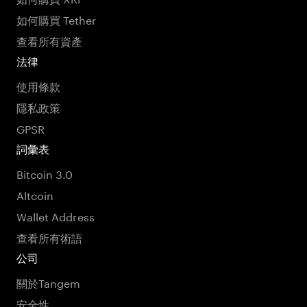
如何購買 Tether
查看所有資產
法律
使用條款
隱私政策
GPSR
詞彙表
Bitcoin 3.0
Altcoin
Wallet Address
查看所有術語
公司
關於Tangem
安全性