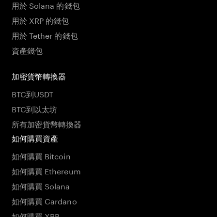
用於 Solana 的錢包
用於 XRP 的錢包
用於 Tether 的錢包
資產錢包
加密貨幣轉換器
BTC到USDT
BTC到以太坊
所有加密貨幣轉換器
如何購買資產
如何購買 Bitcoin
如何購買 Ethereum
如何購買 Solana
如何購買 Cardano
如何購買 XRP