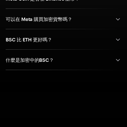
可以在 Meta 購買加密貨幣嗎？
BSC 比 ETH 更好嗎？
什麼是加密中的BSC？