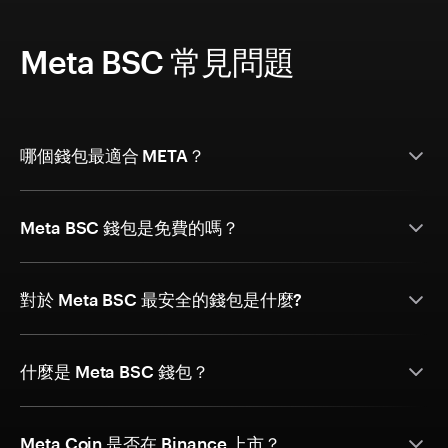
Meta BSC 常見問題
哪個錢包最適合 META？
Meta BSC 錢包是免費的嗎？
對於 Meta BSC 最安全的錢包是什麼?
什麼是 Meta BSC 錢包？
Meta Coin 是否在 Binance 上市？