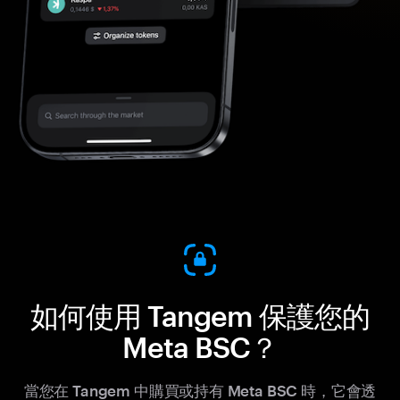
如何使用 Tangem 保護您的
Meta BSC？
當您在 Tangem 中購買或持有 Meta BSC 時，它會透