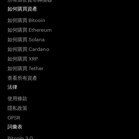
如何購買資產
如何購買 Bitcoin
如何購買 Ethereum
如何購買 Solana
如何購買 Cardano
如何購買 XRP
如何購買 Tether
查看所有資產
法律
使用條款
隱私政策
GPSR
詞彙表
Bitcoin 3.0