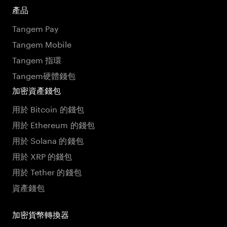
產品
Tangem Pay
Tangem Mobile
Tangem 指環
Tangem硬體錢包
加密資產錢包
用於 Bitcoin 的錢包
用於 Ethereum 的錢包
用於 Solana 的錢包
用於 XRP 的錢包
用於 Tether 的錢包
資產錢包
加密貨幣轉換器