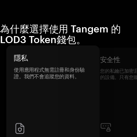
為什麼選擇使用 Tangem 的
LOD3 Token錢包。
隱私
安全性
使用應用程式無需註冊和身份驗
您的私鑰已加密
證。我們不會追蹤您的資料。
的設備。只有您