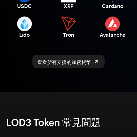
USDC
XRP
Cardano
Lido
Tron
Avalanche
查看所有支援的加密貨幣
LOD3 Token 常見問題