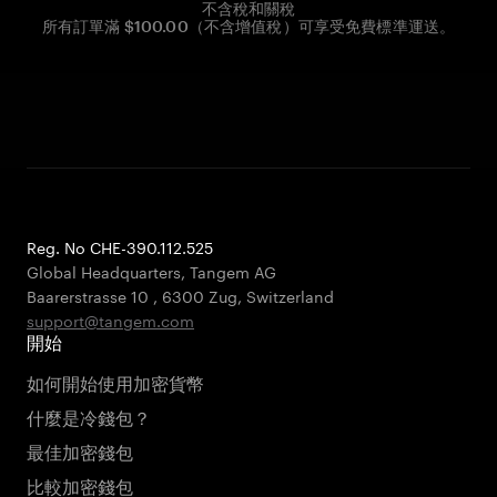
不含稅和關稅
所有訂單滿 $100.00（不含增值稅）可享受免費標準運送。
Reg. No CHE-390.112.525
Global Headquarters, Tangem AG
Baarerstrasse 10
,
6300 Zug
,
Switzerland
support@tangem.com
開始
如何開始使用加密貨幣
什麼是冷錢包？
最佳加密錢包
比較加密錢包