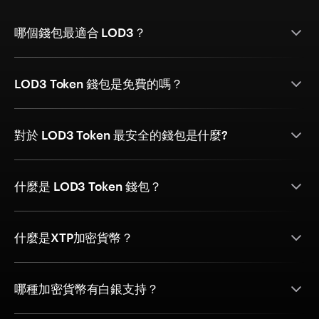
哪個錢包最適合 LOD3？
LOD3 Token 錢包是免費的嗎？
對於 LOD3 Token 最安全的錢包是什麼?
什麼是 LOD3 Token 錢包？
什麼是XTP加密貨幣？
哪種加密貨幣有白銀支持？