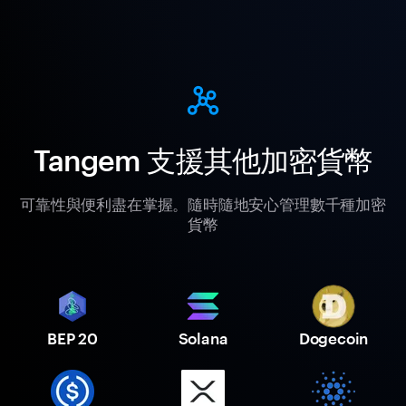
Tangem 支援其他加密貨幣
可靠性與便利盡在掌握。隨時隨地安心管理數千種加密
貨幣
BEP 20
Solana
Dogecoin