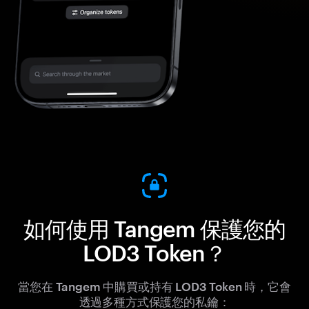
如何使用 Tangem 保護您的
LOD3 Token？
當您在 Tangem 中購買或持有 LOD3 Token 時，它會
透過多種方式保護您的私鑰：