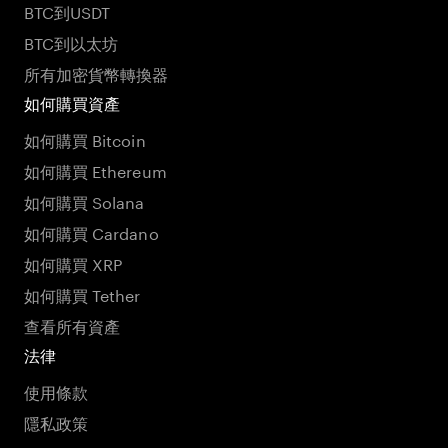
BTC到USDT
BTC到以太坊
所有加密貨幣轉換器
如何購買資產
如何購買 Bitcoin
如何購買 Ethereum
如何購買 Solana
如何購買 Cardano
如何購買 XRP
如何購買 Tether
查看所有資產
法律
使用條款
隱私政策