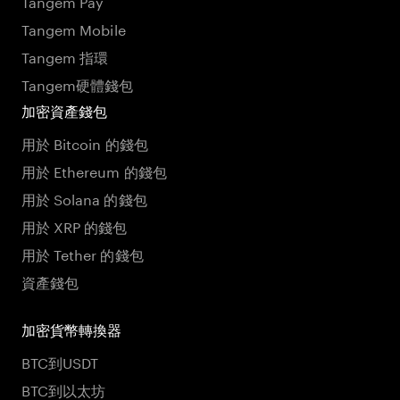
Tangem Pay
Tangem Mobile
Tangem 指環
Tangem硬體錢包
加密資產錢包
用於 Bitcoin 的錢包
用於 Ethereum 的錢包
用於 Solana 的錢包
用於 XRP 的錢包
用於 Tether 的錢包
資產錢包
加密貨幣轉換器
BTC到USDT
BTC到以太坊