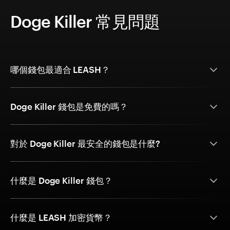
Doge Killer 常見問題
哪個錢包最適合 LEASH？
Doge Killer 錢包是免費的嗎？
對於 Doge Killer 最安全的錢包是什麼?
什麼是 Doge Killer 錢包？
什麼是 LEASH 加密貨幣？