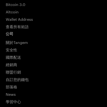
Bitcoin 3.0
Altcoin
Wallet Address
查看所有術語
公司
關於Tangem
安全性
國際配送
經銷商
聯盟行銷
自訂您的錢包
部落格
News
學習中心