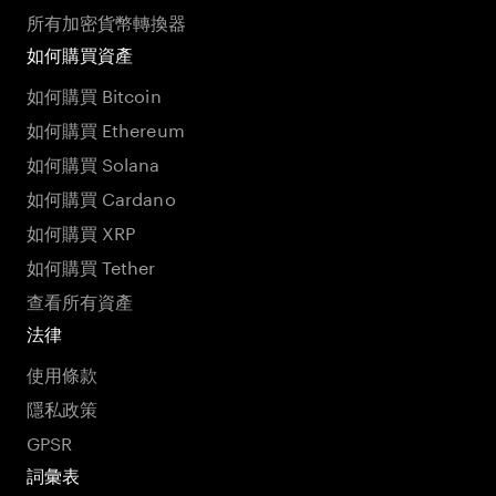
所有加密貨幣轉換器
如何購買資產
如何購買 Bitcoin
如何購買 Ethereum
如何購買 Solana
如何購買 Cardano
如何購買 XRP
如何購買 Tether
查看所有資產
法律
使用條款
隱私政策
GPSR
詞彙表