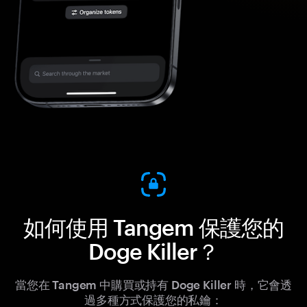
如何使用 Tangem 保護您的
Doge Killer？
當您在 Tangem 中購買或持有 Doge Killer 時，它會透
過多種方式保護您的私鑰：