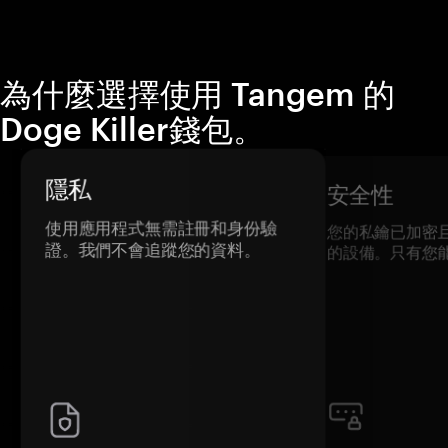
為什麼選擇使用 Tangem 的
Doge Killer錢包。
隱私
安全性
使用應用程式無需註冊和身份驗
您的私鑰已加密
證。我們不會追蹤您的資料。
的設備。只有您