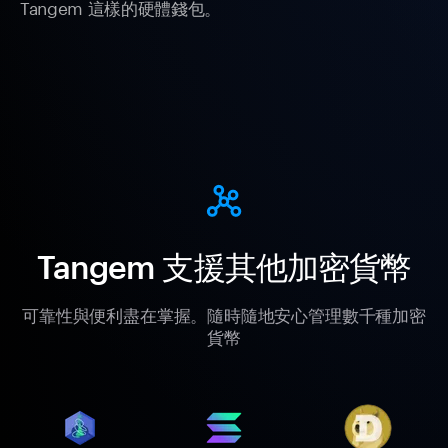
Tangem 這樣的硬體錢包。
Tangem 支援其他加密貨幣
可靠性與便利盡在掌握。隨時隨地安心管理數千種加密
貨幣