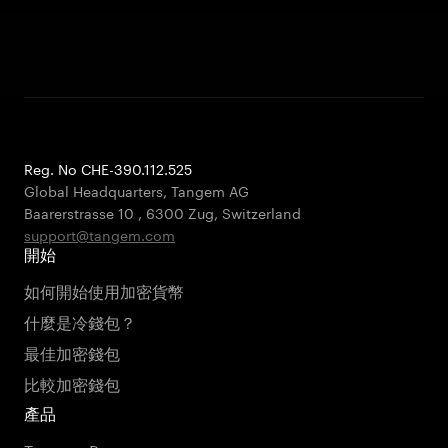
Reg. No CHE-390.112.525
Global Headquarters, Tangem AG
Baarerstrasse 10
,
6300 Zug
,
Switzerland
support@tangem.com
開始
如何開始使用加密貨幣
什麼是冷錢包？
最佳加密錢包
比較加密錢包
產品