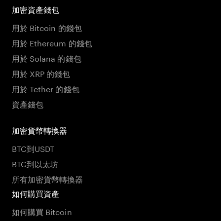
加密資產錢包
用於 Bitcoin 的錢包
用於 Ethereum 的錢包
用於 Solana 的錢包
用於 XRP 的錢包
用於 Tether 的錢包
資產錢包
加密貨幣轉換器
BTC到USDT
BTC到以太坊
所有加密貨幣轉換器
如何購買資產
如何購買 Bitcoin