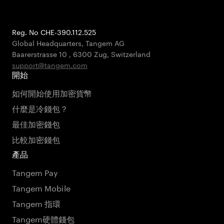
Reg. No CHE-390.112.525
Global Headquarters, Tangem AG
Baarerstrasse 10
,
6300 Zug
,
Switzerland
support@tangem.com
開始
如何開始使用加密貨幣
什麼是冷錢包？
最佳加密錢包
比較加密錢包
產品
Tangem Pay
Tangem Mobile
Tangem 指環
Tangem硬體錢包