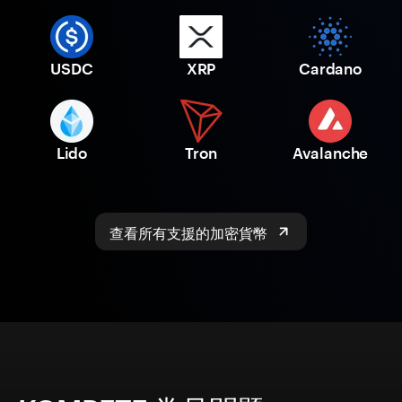
USDC
XRP
Cardano
Lido
Tron
Avalanche
查看所有支援的加密貨幣