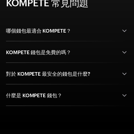
KOMPETE 常見問題
哪個錢包最適合 KOMPETE？
KOMPETE 錢包是免費的嗎？
對於 KOMPETE 最安全的錢包是什麼?
什麼是 KOMPETE 錢包？