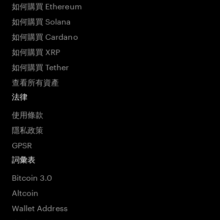
如何購買 Ethereum
如何購買 Solana
如何購買 Cardano
如何購買 XRP
如何購買 Tether
查看所有資產
法律
使用條款
隱私政策
GPSR
詞彙表
Bitcoin 3.0
Altcoin
Wallet Address