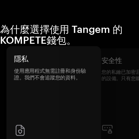
為什麼選擇使用 Tangem 的
KOMPETE錢包。
隱私
安全性
使用應用程式無需註冊和身份驗
您的私鑰已加密
證。我們不會追蹤您的資料。
的設備。只有您