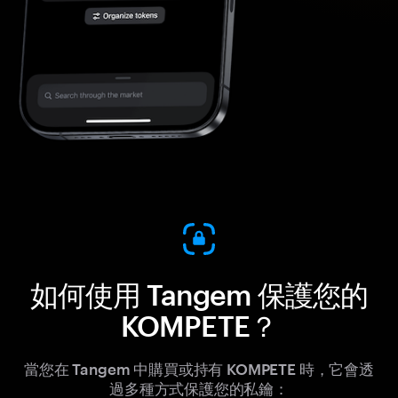
如何使用 Tangem 保護您的
KOMPETE？
當您在 Tangem 中購買或持有 KOMPETE 時，它會透
過多種方式保護您的私鑰：