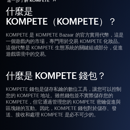
進一步了解 KOMPETE
什麼是
KOMPETE（KOMPETE）？
KOMPETE 是 KOMPETE Bazaar 的官方實用代幣，這是
一個遊戲內的市場，專門用於交易 KOMPETE 化妝品。
這個代幣是 KOMPETE 生態系統的關鍵組成部分，促進
遊戲環境中的交易。
什麼是 KOMPETE 錢包？
KOMPETE 錢包是儲存私鑰的數位工具，讓您可以控制
您的 KOMPETE 地址。雖然錢包並不實際儲存您的
KOMPETE，但它通過管理您的 KOMPETE 密鑰促進與
區塊鏈的互動。因此，KOMPETE 錢包對於儲存、發
送、接收和處理 KOMPETE 是必不可少的。