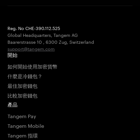
Reg. No CHE-390.112.525
Global Headquarters, Tangem AG
Baarerstrasse 10
,
6300 Zug
,
Switzerland
support@tangem.com
開始
如何開始使用加密貨幣
什麼是冷錢包？
最佳加密錢包
比較加密錢包
產品
Tangem Pay
Tangem Mobile
Tangem 指環