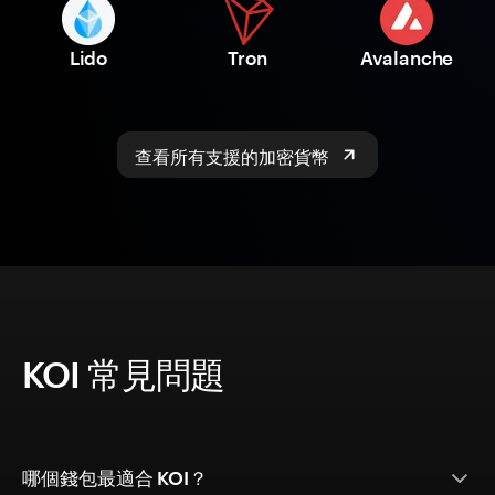
Lido
Tron
Avalanche
查看所有支援的加密貨幣
KOI 常見問題
哪個錢包最適合 KOI？