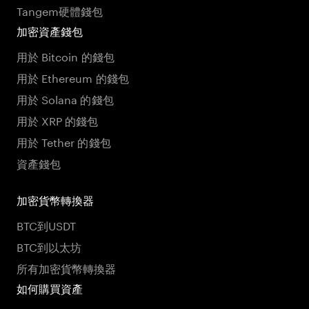
Tangem硬體錢包
加密資產錢包
用於 Bitcoin 的錢包
用於 Ethereum 的錢包
用於 Solana 的錢包
用於 XRP 的錢包
用於 Tether 的錢包
資產錢包
加密貨幣轉換器
BTC到USDT
BTC到以太坊
所有加密貨幣轉換器
如何購買資產