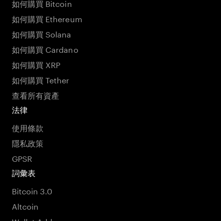
如何購買 Bitcoin
如何購買 Ethereum
如何購買 Solana
如何購買 Cardano
如何購買 XRP
如何購買 Tether
查看所有資產
法律
使用條款
隱私政策
GPSR
詞彙表
Bitcoin 3.0
Altcoin
Wallet Address