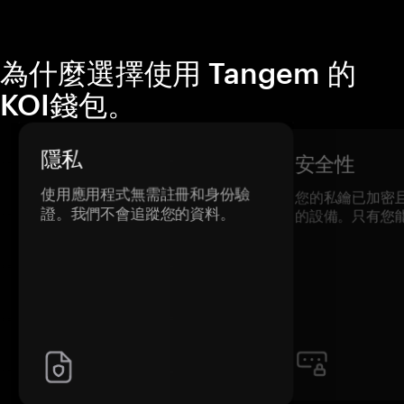
為什麼選擇使用 Tangem 的
KOI錢包。
隱私
安全性
使用應用程式無需註冊和身份驗
您的私鑰已加密
證。我們不會追蹤您的資料。
的設備。只有您