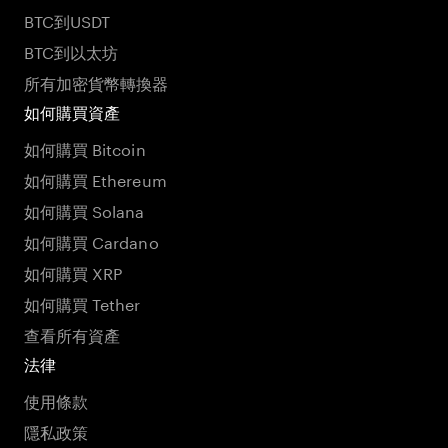
BTC到USDT
BTC到以太坊
所有加密貨幣轉換器
如何購買資產
如何購買 Bitcoin
如何購買 Ethereum
如何購買 Solana
如何購買 Cardano
如何購買 XRP
如何購買 Tether
查看所有資產
法律
使用條款
隱私政策