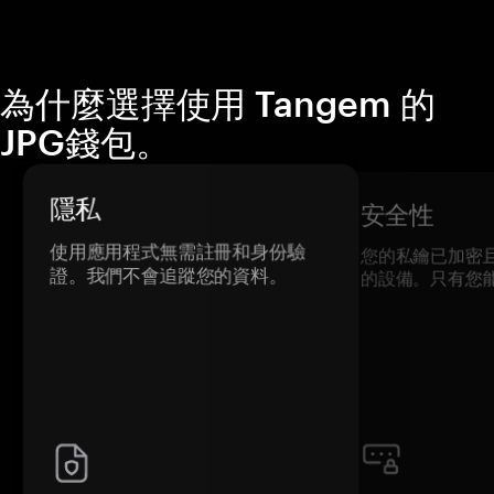
為什麼選擇使用 Tangem 的
JPG錢包。
隱私
安全性
使用應用程式無需註冊和身份驗
您的私鑰已加密
證。我們不會追蹤您的資料。
的設備。只有您