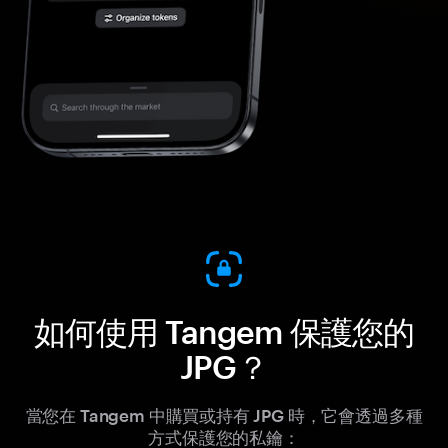
如何使用 Tangem 保護您的
JPG？
當您在 Tangem 中購買或持有 JPG 時，它會透過多種
方式保護您的私鑰：