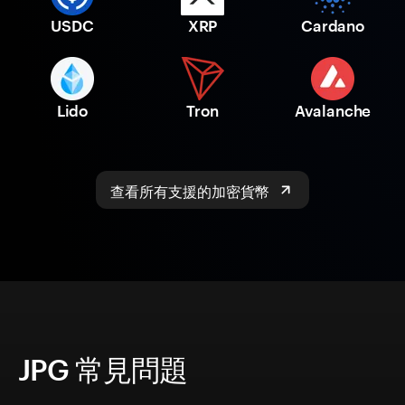
USDC
XRP
Cardano
Lido
Tron
Avalanche
查看所有支援的加密貨幣
JPG 常見問題