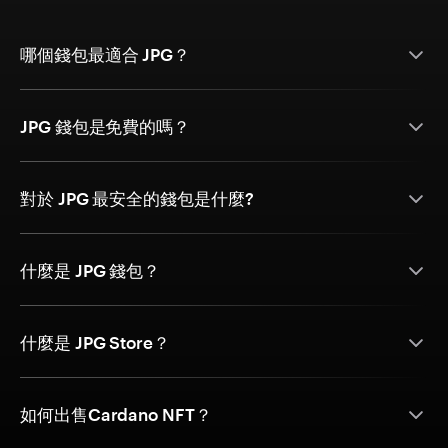
哪個錢包最適合 JPG？
JPG 錢包是免費的嗎？
對於 JPG 最安全的錢包是什麼?
什麼是 JPG 錢包？
什麼是 JPG Store？
如何出售Cardano NFT？