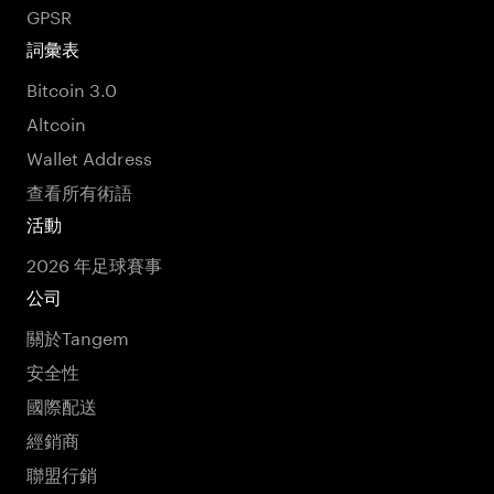
GPSR
詞彙表
Bitcoin 3.0
Altcoin
Wallet Address
查看所有術語
活動
2026 年足球賽事
公司
關於Tangem
安全性
國際配送
經銷商
聯盟行銷