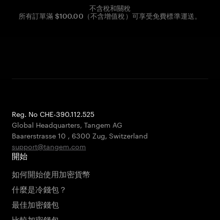
不含稅和關稅
所有訂單滿 $100.00（不含增值稅）可享受免費標準運送。
Reg. No CHE-390.112.525
Global Headquarters, Tangem AG
Baarerstrasse 10
,
6300 Zug
,
Switzerland
support@tangem.com
開始
如何開始使用加密貨幣
什麼是冷錢包？
最佳加密錢包
比較加密錢包