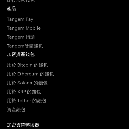
產品
Tangem Pay
Tangem Mobile
Tangem 指環
Tangem硬體錢包
加密資產錢包
用於 Bitcoin 的錢包
用於 Ethereum 的錢包
用於 Solana 的錢包
用於 XRP 的錢包
用於 Tether 的錢包
資產錢包
加密貨幣轉換器