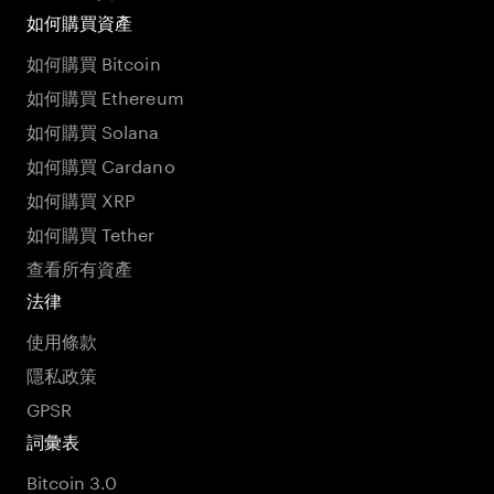
如何購買資產
如何購買 Bitcoin
如何購買 Ethereum
如何購買 Solana
如何購買 Cardano
如何購買 XRP
如何購買 Tether
查看所有資產
法律
使用條款
隱私政策
GPSR
詞彙表
Bitcoin 3.0