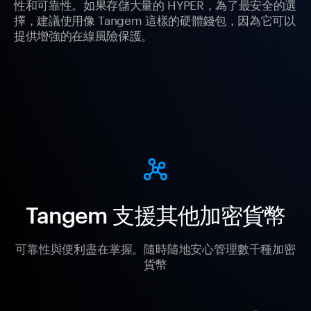
性和可靠性。如果存儲大量的 HYPER，為了最安全的選
擇，建議使用像 Tangem 這樣的硬體錢包，因為它可以
提供增強的在線風險保護。
Tangem 支援其他加密貨幣
可靠性與便利盡在掌握。隨時隨地安心管理數千種加密
貨幣