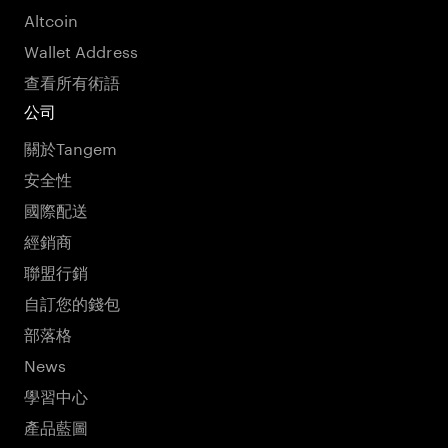
Altcoin
Wallet Address
查看所有術語
公司
關於Tangem
安全性
國際配送
經銷商
聯盟行銷
自訂您的錢包
部落格
News
學習中心
產品藍圖