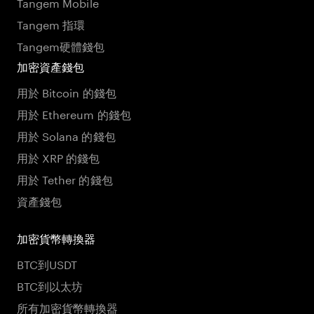
Tangem Mobile
Tangem 指環
Tangem硬體錢包
加密資產錢包
用於 Bitcoin 的錢包
用於 Ethereum 的錢包
用於 Solana 的錢包
用於 XRP 的錢包
用於 Tether 的錢包
資產錢包
加密貨幣轉換器
BTC到USDT
BTC到以太坊
所有加密貨幣轉換器