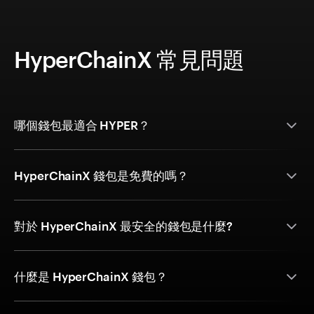
HyperChainX 常見問題
哪個錢包最適合 HYPER？
HyperChainX 錢包是免費的嗎？
對於 HyperChainX 最安全的錢包是什麼?
什麼是 HyperChainX 錢包？