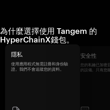
為什麼選擇使用 Tangem 的
HyperChainX錢包。
隱私
安全性
使用應用程式無需註冊和身份驗
您的私鑰已加密
證。我們不會追蹤您的資料。
的設備。只有您