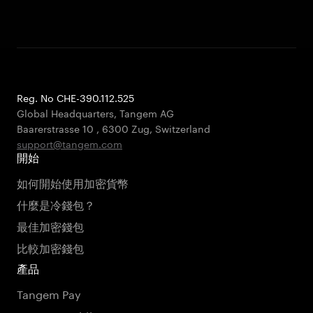
Reg. No CHE-390.112.525
Global Headquarters, Tangem AG
Baarerstrasse 10
,
6300 Zug
,
Switzerland
support@tangem.com
開始
如何開始使用加密貨幣
什麼是冷錢包？
最佳加密錢包
比較加密錢包
產品
Tangem Pay