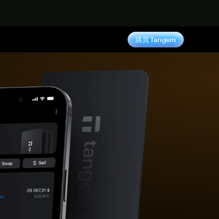
購買 Tangem