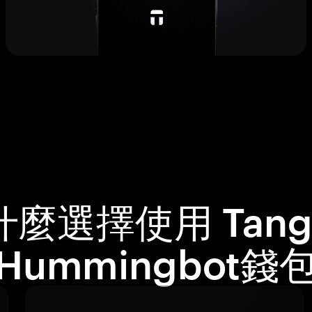
什麼選擇使用 Tang
Hummingbot錢