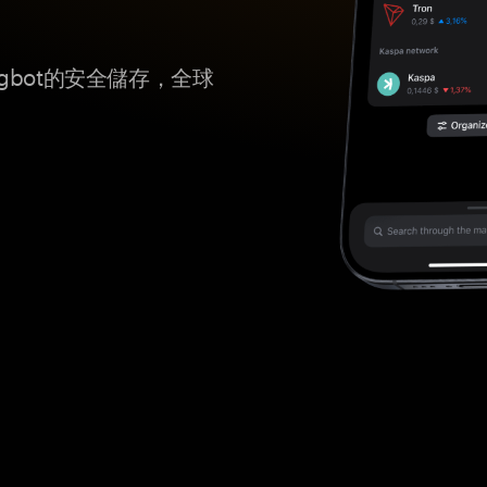
ngbot的安全儲存，全球