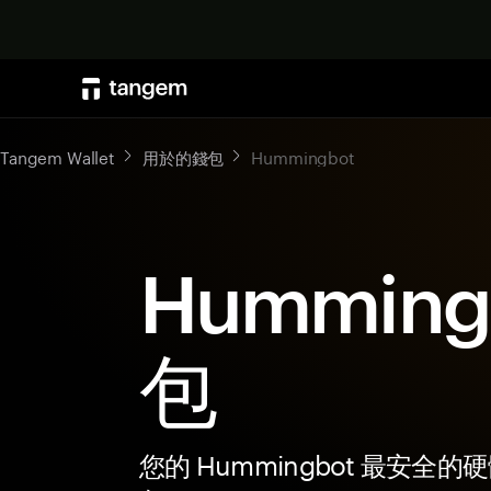
Tangem Wallet
用於的錢包
Hummingbot
Humming
包
您的 Hummingbot 最安全的