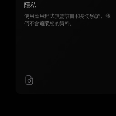
隱私
使用應用程式無需註冊和身份驗證。我
們不會追蹤您的資料。