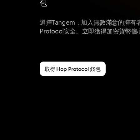
包
選擇Tangem，加入無數滿意的擁有
Protocol安全。立即獲得加密貨幣信
取得 Hop Protocol 錢包