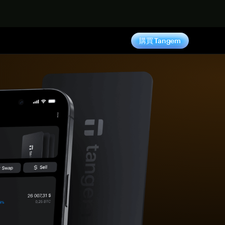
購買 Tangem