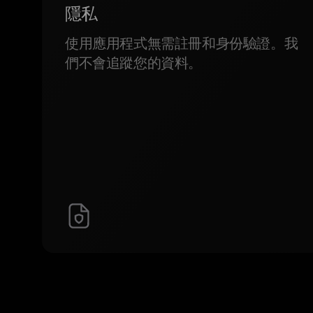
隱私
使用應用程式無需註冊和身份驗證。我
們不會追蹤您的資料。