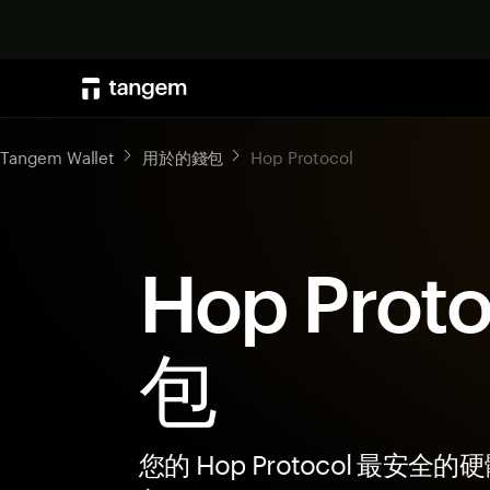
Tangem Wallet
用於的錢包
Hop Protocol
Hop Prot
包
您的 Hop Protocol 最安全的