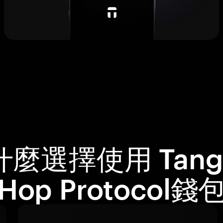
什麼選擇使用 Tang
Hop Protocol錢