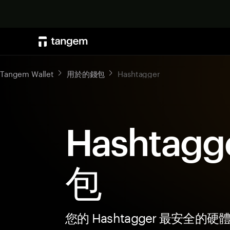
Tangem Wallet
用於的錢包
Hashtagger
Hashtagg
包
您的 Hashtagger 最安全的硬