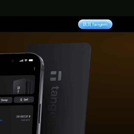
購買 Tangem