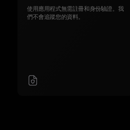
使用應用程式無需註冊和身份驗證。我
們不會追蹤您的資料。