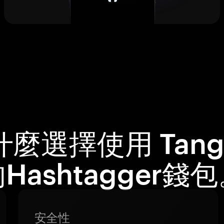
什麼選擇使用 Tang
Hashtagger錢
安全性