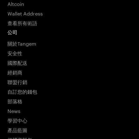
Altcoin
Wallet Address
查看所有術語
公司
關於Tangem
安全性
國際配送
經銷商
聯盟行銷
自訂您的錢包
部落格
News
學習中心
產品藍圖