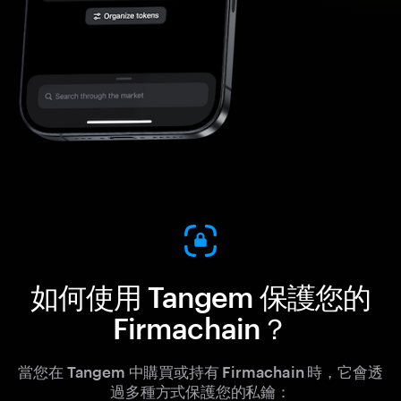
如何使用 Tangem 保護您的
Firmachain？
當您在 Tangem 中購買或持有 Firmachain 時，它會透
過多種方式保護您的私鑰：