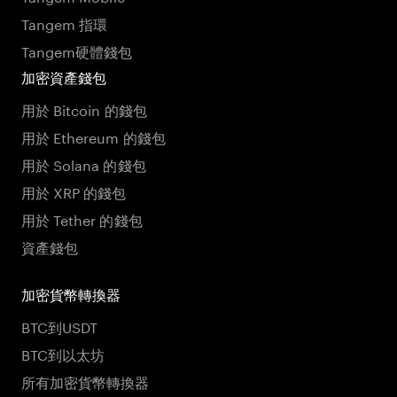
Tangem 指環
Tangem硬體錢包
加密資產錢包
用於 Bitcoin 的錢包
用於 Ethereum 的錢包
用於 Solana 的錢包
用於 XRP 的錢包
用於 Tether 的錢包
資產錢包
加密貨幣轉換器
BTC到USDT
BTC到以太坊
所有加密貨幣轉換器