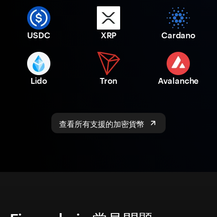
USDC
XRP
Cardano
Lido
Tron
Avalanche
查看所有支援的加密貨幣