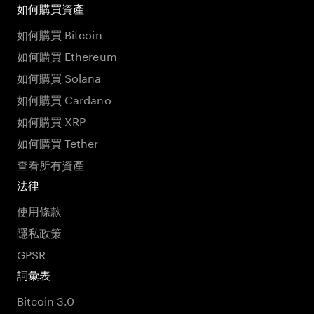
如何購買資產
如何購買 Bitcoin
如何購買 Ethereum
如何購買 Solana
如何購買 Cardano
如何購買 XRP
如何購買 Tether
查看所有資產
法律
使用條款
隱私政策
GPSR
詞彙表
Bitcoin 3.0