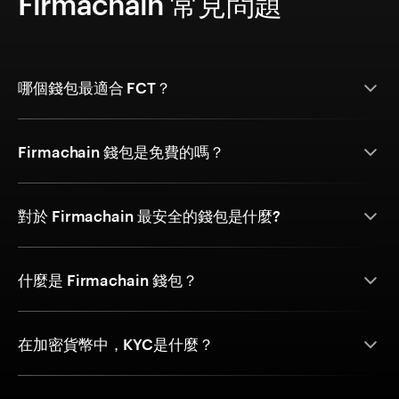
Firmachain 常見問題
哪個錢包最適合 FCT？
Firmachain 錢包是免費的嗎？
對於 Firmachain 最安全的錢包是什麼?
什麼是 Firmachain 錢包？
在加密貨幣中，KYC是什麼？