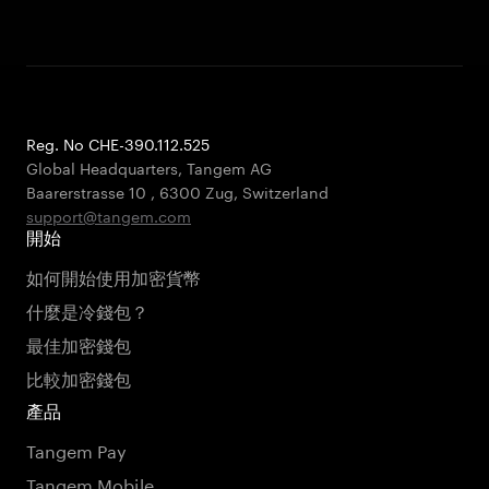
Reg. No CHE-390.112.525
Global Headquarters, Tangem AG
Baarerstrasse 10
,
6300 Zug
,
Switzerland
support@tangem.com
開始
如何開始使用加密貨幣
什麼是冷錢包？
最佳加密錢包
比較加密錢包
產品
Tangem Pay
Tangem Mobile