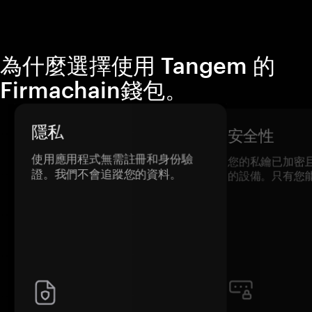
為什麼選擇使用 Tangem 的
Firmachain錢包。
隱私
安全性
使用應用程式無需註冊和身份驗
您的私鑰已加密
證。我們不會追蹤您的資料。
的設備。只有您