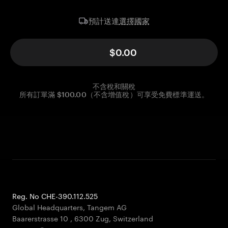
選擇國家
預計送達
$0.00
不含稅和關稅
所有訂單滿 $100.00（不含增值稅）可享受免費標準運送。
Reg. No CHE-390.112.525
Global Headquarters, Tangem AG
Baarerstrasse 10
,
6300 Zug
,
Switzerland