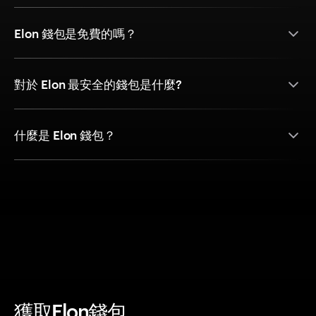
Elon 錢包是免費的嗎？
對於 Elon 最安全的錢包是什麼?
什麼是 Elon 錢包？
獲取Elon錢包