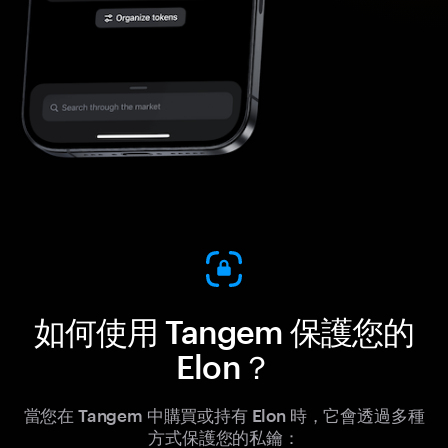
如何使用 Tangem 保護您的
Elon？
當您在 Tangem 中購買或持有 Elon 時，它會透過多種
方式保護您的私鑰：