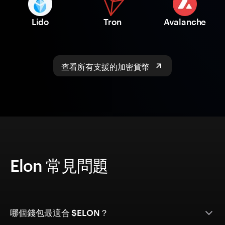
Lido
Tron
Avalanche
查看所有支援的加密貨幣
Elon 常見問題
哪個錢包最適合 $ELON？