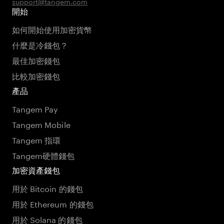
support@tangem.com
開始
如何開始使用加密貨幣
什麼是冷錢包？
最佳加密錢包
比較加密錢包
產品
Tangem Pay
Tangem Mobile
Tangem 指環
Tangem硬體錢包
加密資產錢包
用於 Bitcoin 的錢包
用於 Ethereum 的錢包
用於 Solana 的錢包