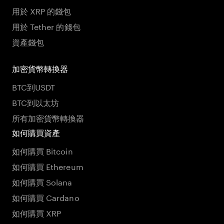
用於 XRP 的錢包
用於 Tether 的錢包
資產錢包
加密貨幣轉換器
BTC到USDT
BTC到以太坊
所有加密貨幣轉換器
如何購買資產
如何購買 Bitcoin
如何購買 Ethereum
如何購買 Solana
如何購買 Cardano
如何購買 XRP