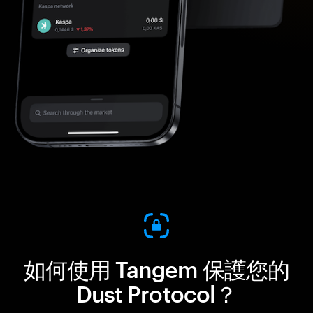
如何使用 Tangem 保護您的
Dust Protocol？