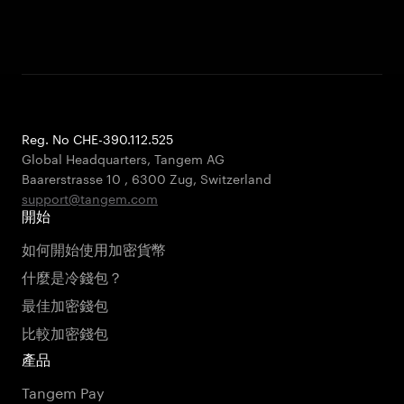
Reg. No CHE-390.112.525
Global Headquarters, Tangem AG
Baarerstrasse 10
,
6300 Zug
,
Switzerland
support@tangem.com
開始
如何開始使用加密貨幣
什麼是冷錢包？
最佳加密錢包
比較加密錢包
產品
Tangem Pay