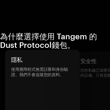
為什麼選擇使用 Tangem 的
Dust Protocol錢包。
隱私
安全性
使用應用程式無需註冊和身份驗
您的私鑰已加密
證。我們不會追蹤您的資料。
的設備。只有您