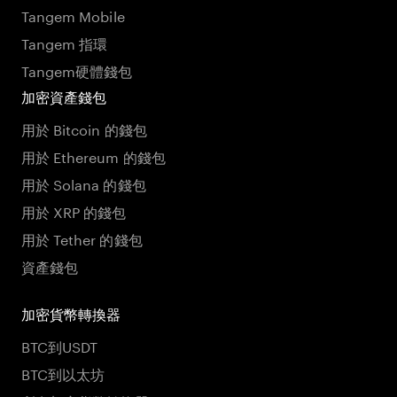
Tangem Mobile
Tangem 指環
Tangem硬體錢包
加密資產錢包
用於 Bitcoin 的錢包
用於 Ethereum 的錢包
用於 Solana 的錢包
用於 XRP 的錢包
用於 Tether 的錢包
資產錢包
加密貨幣轉換器
BTC到USDT
BTC到以太坊