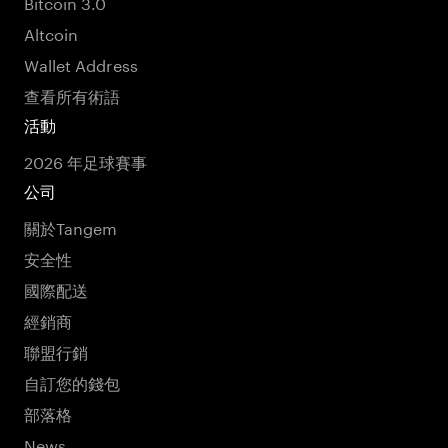
Bitcoin 3.0
Altcoin
Wallet Address
查看所有術語
活動
2026 年足球賽事
公司
關於Tangem
安全性
國際配送
經銷商
聯盟行銷
自訂您的錢包
部落格
News