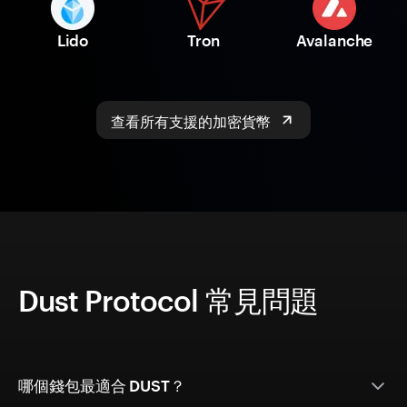
Lido
Tron
Avalanche
查看所有支援的加密貨幣
Dust Protocol 常見問題
哪個錢包最適合 DUST？