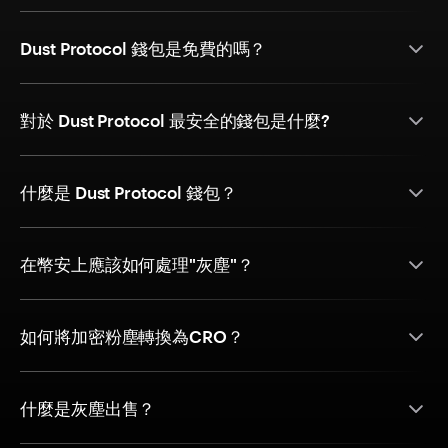
Dust Protocol 錢包是免費的嗎？
對於 Dust Protocol 最安全的錢包是什麼?
什麼是 Dust Protocol 錢包？
在幣安上應該如何處理"灰塵"？
如何將加密粉塵轉換為CRO？
什麼是灰塵出售？