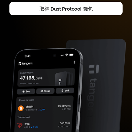
取得 Dust Protocol 錢包