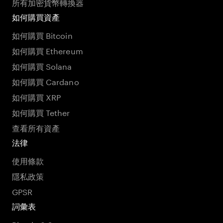
所有加密貨幣轉換器
如何購買資產
如何購買 Bitcoin
如何購買 Ethereum
如何購買 Solana
如何購買 Cardano
如何購買 XRP
如何購買 Tether
查看所有資產
法律
使用條款
隱私政策
GPSR
詞彙表