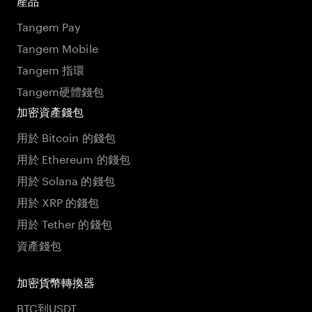
產品
Tangem Pay
Tangem Mobile
Tangem 指環
Tangem硬體錢包
加密資產錢包
用於 Bitcoin 的錢包
用於 Ethereum 的錢包
用於 Solana 的錢包
用於 XRP 的錢包
用於 Tether 的錢包
資產錢包
加密貨幣轉換器
BTC到USDT