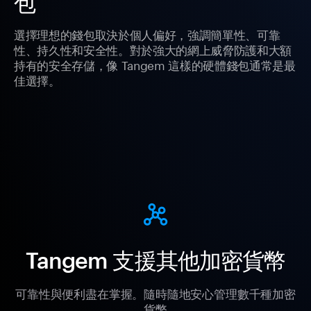
包
選擇理想的錢包取決於個人偏好，強調簡單性、可靠
性、持久性和安全性。對於強大的網上威脅防護和大額
持有的安全存儲，像 Tangem 這樣的硬體錢包通常是最
佳選擇。
Tangem 支援其他加密貨幣
可靠性與便利盡在掌握。隨時隨地安心管理數千種加密
貨幣