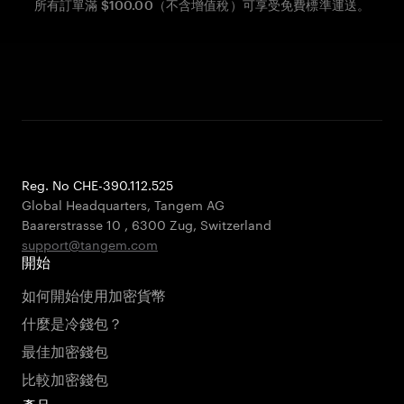
所有訂單滿 $100.00（不含增值稅）可享受免費標準運送。
Reg. No CHE-390.112.525
Global Headquarters, Tangem AG
Baarerstrasse 10
,
6300 Zug
,
Switzerland
support@tangem.com
開始
如何開始使用加密貨幣
什麼是冷錢包？
最佳加密錢包
比較加密錢包