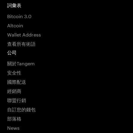
詞彙表
Bitcoin 3.0
Altcoin
Wallet Address
查看所有術語
公司
關於Tangem
安全性
國際配送
經銷商
聯盟行銷
自訂您的錢包
部落格
News