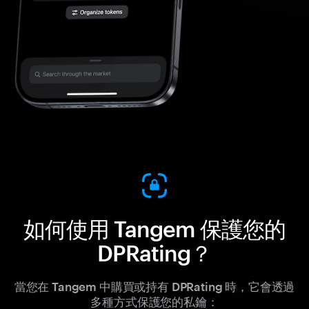
如何使用 Tangem 保護您的
DPRating？
當您在 Tangem 中購買或持有 DPRating 時，它會透過
多種方式保護您的私鑰：