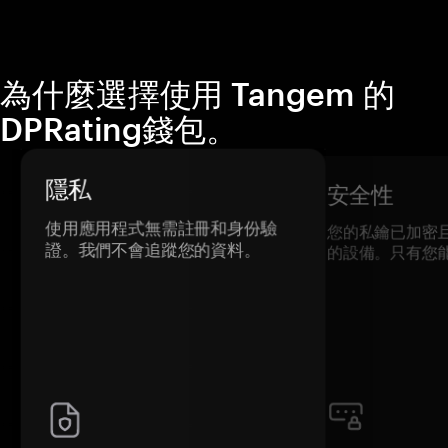
為什麼選擇使用 Tangem 的
DPRating錢包。
隱私
安全性
使用應用程式無需註冊和身份驗
您的私鑰已加密
證。我們不會追蹤您的資料。
的設備。只有您