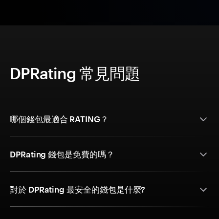
DPRating 常見問題
哪個錢包最適合 RATING？
DPRating 錢包是免費的嗎？
對於 DPRating 最安全的錢包是什麼?