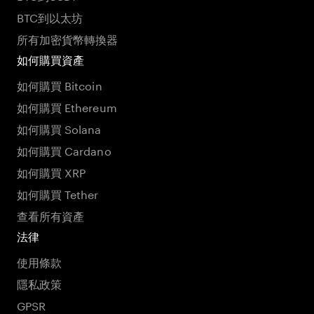
BTC到以太坊
所有加密貨幣轉換器
如何購買資產
如何購買 Bitcoin
如何購買 Ethereum
如何購買 Solana
如何購買 Cardano
如何購買 XRP
如何購買 Tether
查看所有資產
法律
使用條款
隱私政策
GPSR