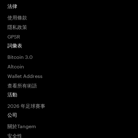
法律
使用條款
隱私政策
GPSR
詞彙表
Bitcoin 3.0
Altcoin
Wallet Address
查看所有術語
活動
2026 年足球賽事
公司
關於Tangem
安全性