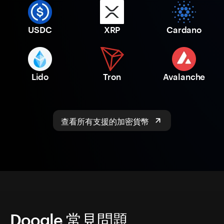
USDC
XRP
Cardano
Lido
Tron
Avalanche
查看所有支援的加密貨幣
Doogle 常見問題