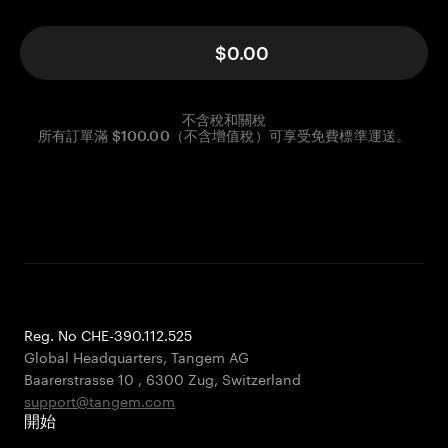
$0.00
不含稅和關稅
所有訂單滿 $100.00（不含增值稅）可享受免費標準運送。
Reg. No CHE-390.112.525
Global Headquarters, Tangem AG
Baarerstrasse 10
,
6300 Zug
,
Switzerland
support@tangem.com
開始