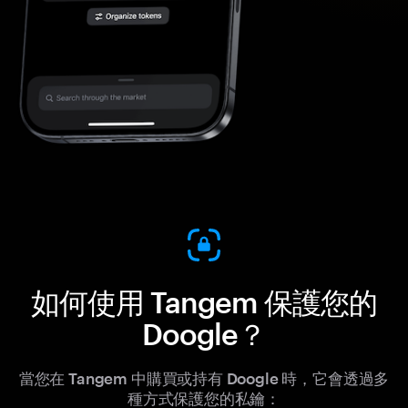
如何使用 Tangem 保護您的
Doogle？
當您在 Tangem 中購買或持有 Doogle 時，它會透過多
種方式保護您的私鑰：