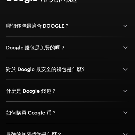
哪個錢包最適合 DOOGLE？
Doogle 錢包是免費的嗎？
對於 Doogle 最安全的錢包是什麼?
什麼是 Doogle 錢包？
如何購買 Google 币？
最強的加密貨幣是什麼？