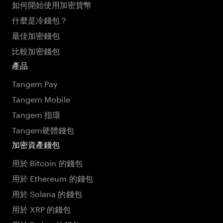
如何開始使用加密貨幣
什麼是冷錢包？
最佳加密錢包
比較加密錢包
產品
Tangem Pay
Tangem Mobile
Tangem 指環
Tangem硬體錢包
加密資產錢包
用於 Bitcoin 的錢包
用於 Ethereum 的錢包
用於 Solana 的錢包
用於 XRP 的錢包