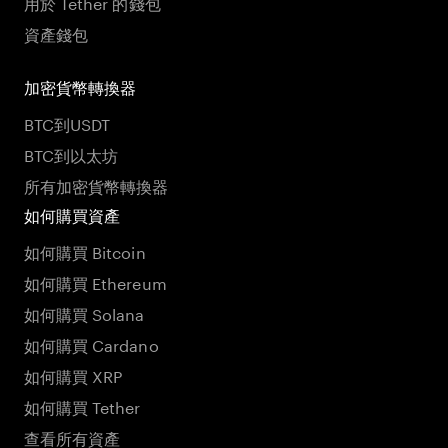
用於 Tether 的錢包
資產錢包
加密貨幣轉換器
BTC到USDT
BTC到以太坊
所有加密貨幣轉換器
如何購買資產
如何購買 Bitcoin
如何購買 Ethereum
如何購買 Solana
如何購買 Cardano
如何購買 XRP
如何購買 Tether
查看所有資產