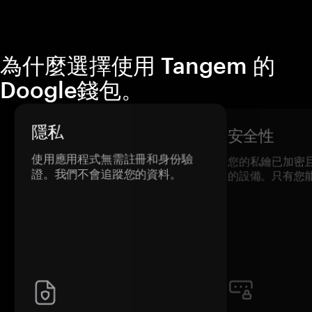
為什麼選擇使用 Tangem 的
Doogle錢包。
隱私
安全性
使用應用程式無需註冊和身份驗
您的私鑰已加密
證。我們不會追蹤您的資料。
的設備。只有您