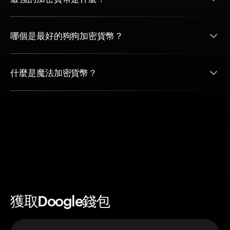
哪個是最好的狗狗加密貨幣？
什麼是魔法加密貨幣？
獲取Doogle錢包