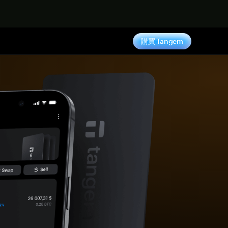
購買 Tangem