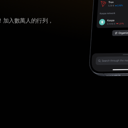
tch！加入數萬人的行列，