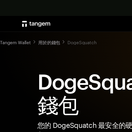
Tangem Wallet
用於的錢包
DogeSquatch
DogeSqua
錢包
您的 DogeSquatch 最安全的