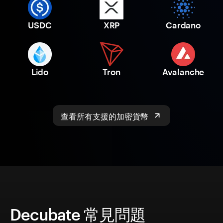
USDC
XRP
Cardano
Lido
Tron
Avalanche
查看所有支援的加密貨幣
Decubate 常見問題