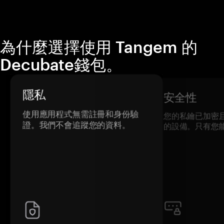
為什麼選擇使用 Tangem 的
Decubate錢包。
隱私
安全性
使用應用程式無需註冊和身份驗
您的私鑰已加密
證。我們不會追蹤您的資料。
的設備。只有您