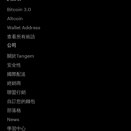
Bitcoin 3.0
Altcoin
Wallet Address
查看所有術語
公司
關於Tangem
安全性
國際配送
經銷商
聯盟行銷
自訂您的錢包
部落格
News
學習中心