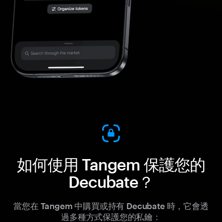
如何使用 Tangem 保護您的
Decubate？
當您在 Tangem 中購買或持有 Decubate 時，它會透
過多種方式保護您的私鑰：