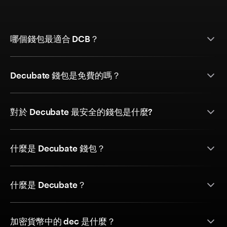
哪個錢包最適合 DCB？
Decubate 錢包是免費的嗎？
對於 Decubate 最安全的錢包是什麼?
什麼是 Decubate 錢包？
什麼是 Decubate？
加密貨幣中的 dec 是什麼？