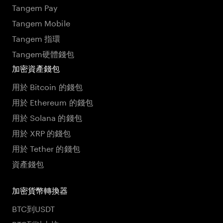
Tangem Pay
Tangem Mobile
Tangem 指環
Tangem硬體錢包
加密資產錢包
用於 Bitcoin 的錢包
用於 Ethereum 的錢包
用於 Solana 的錢包
用於 XRP 的錢包
用於 Tether 的錢包
資產錢包
加密貨幣轉換器
BTC到USDT