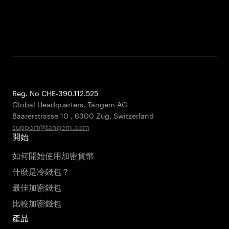
Reg. No CHE-390.112.525
Global Headquarters, Tangem AG
Baarerstrasse 10
,
6300 Zug
,
Switzerland
support@tangem.com
開始
如何開始使用加密貨幣
什麼是冷錢包？
最佳加密錢包
比較加密錢包
產品