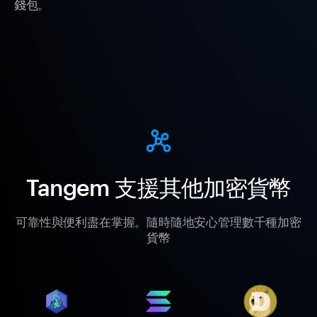
錢包。
Tangem 支援其他加密貨幣
可靠性與便利盡在掌握。隨時隨地安心管理數千種加密
貨幣