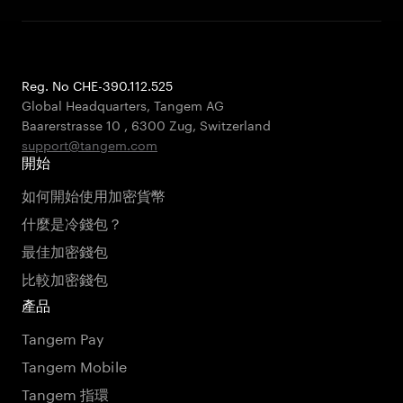
Reg. No CHE-390.112.525
Global Headquarters, Tangem AG
Baarerstrasse 10
,
6300 Zug
,
Switzerland
support@tangem.com
開始
如何開始使用加密貨幣
什麼是冷錢包？
最佳加密錢包
比較加密錢包
產品
Tangem Pay
Tangem Mobile
Tangem 指環