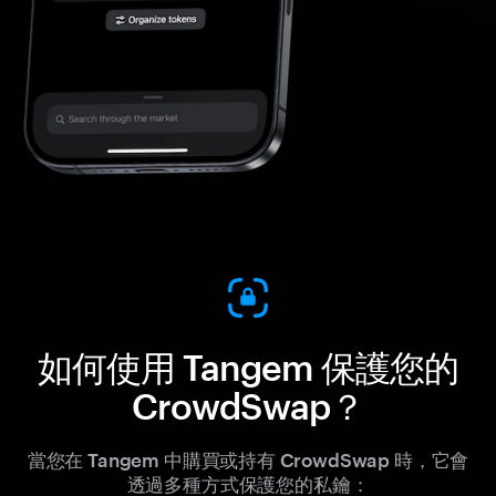
如何使用 Tangem 保護您的
CrowdSwap？
當您在 Tangem 中購買或持有 CrowdSwap 時，它會
透過多種方式保護您的私鑰：