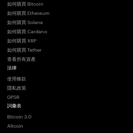
如何購買 Bitcoin
如何購買 Ethereum
如何購買 Solana
如何購買 Cardano
如何購買 XRP
如何購買 Tether
查看所有資產
法律
使用條款
隱私政策
GPSR
詞彙表
Bitcoin 3.0
Altcoin