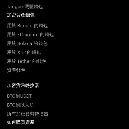
Tangem硬體錢包
加密資產錢包
用於 Bitcoin 的錢包
用於 Ethereum 的錢包
用於 Solana 的錢包
用於 XRP 的錢包
用於 Tether 的錢包
資產錢包
加密貨幣轉換器
BTC到USDT
BTC到以太坊
所有加密貨幣轉換器
如何購買資產