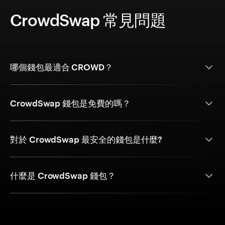
CrowdSwap 常見問題
哪個錢包最適合 CROWD？
CrowdSwap 錢包是免費的嗎？
對於 CrowdSwap 最安全的錢包是什麼?
什麼是 CrowdSwap 錢包？