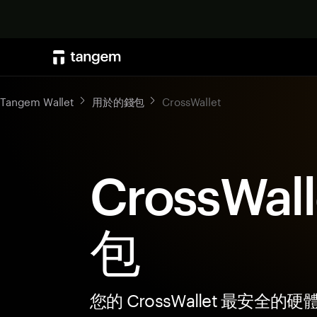
Tangem Wallet
用於的錢包
CrossWallet
CrossWal
包
您的 CrossWallet 最安全的