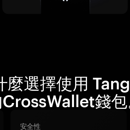
什麼選擇使用 Tang
CrossWallet錢
安全性