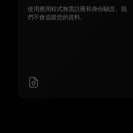
使用應用程式無需註冊和身份驗證。我
們不會追蹤您的資料。