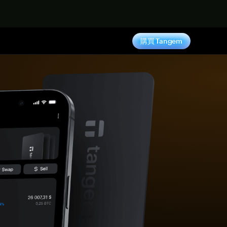
購買 Tangem