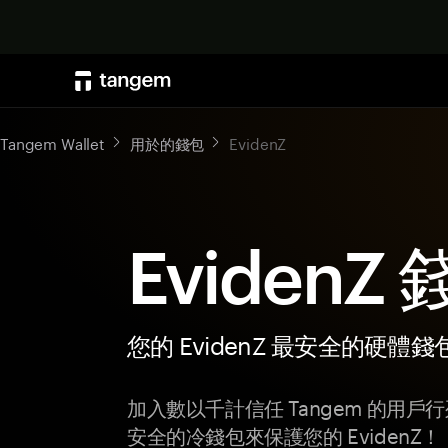
Tangem Wallet
用於的錢包
EvidenZ
EvidenZ
您的 EvidenZ 最安全的硬體錢
加入數以千計信任 Tangem 的用
安全的冷錢包來保護您的 EvidenZ！