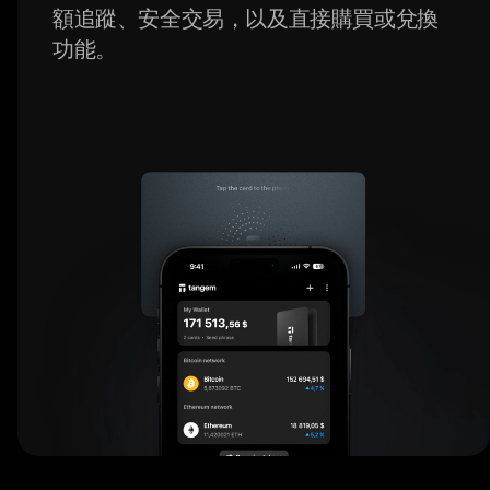
額追蹤、安全交易，以及直接購買或兌換
功能。