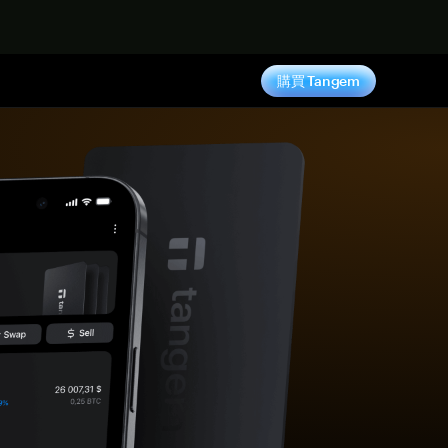
購買 Tangem