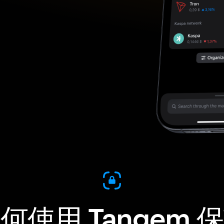
何使用 Tangem 