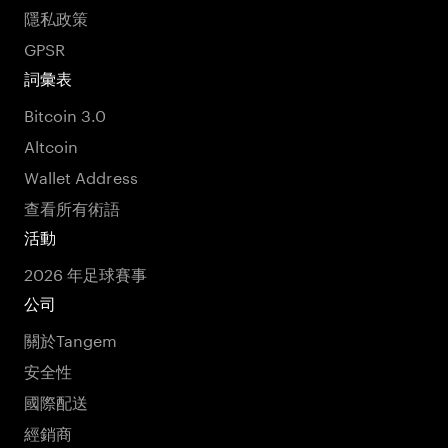
隱私政策
GPSR
詞彙表
Bitcoin 3.0
Altcoin
Wallet Address
查看所有術語
活動
2026 年足球賽事
公司
關於Tangem
安全性
國際配送
經銷商