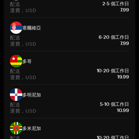
配送
2-5 個工作日
運費，USD
7.99
塞爾維亞
配送
6-20 個工作日
運費，USD
7.99
多哥
配送
10-20 個工作日
運費，USD
19.99
多明尼加
配送
5-10 個工作日
運費，USD
10.99
多米尼加
配送
10-20 個工作日