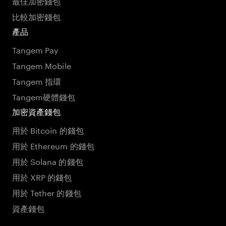
最佳加密錢包
比較加密錢包
產品
Tangem Pay
Tangem Mobile
Tangem 指環
Tangem硬體錢包
加密資產錢包
用於 Bitcoin 的錢包
用於 Ethereum 的錢包
用於 Solana 的錢包
用於 XRP 的錢包
用於 Tether 的錢包
資產錢包