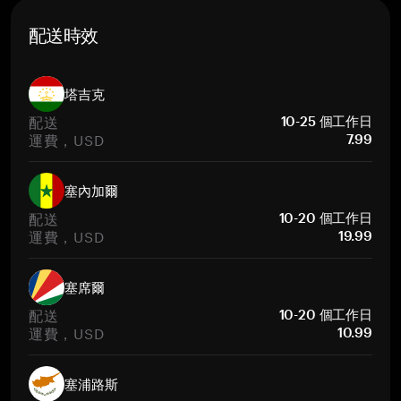
配送時效
塔吉克
配送
10-25 個工作日
運費，USD
7.99
塞內加爾
配送
10-20 個工作日
運費，USD
19.99
塞席爾
配送
10-20 個工作日
運費，USD
10.99
塞浦路斯