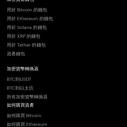
用於 Bitcoin 的錢包
用於 Ethereum 的錢包
用於 Solana 的錢包
用於 XRP 的錢包
用於 Tether 的錢包
資產錢包
加密貨幣轉換器
BTC到USDT
BTC到以太坊
所有加密貨幣轉換器
如何購買資產
如何購買 Bitcoin
如何購買 Ethereum