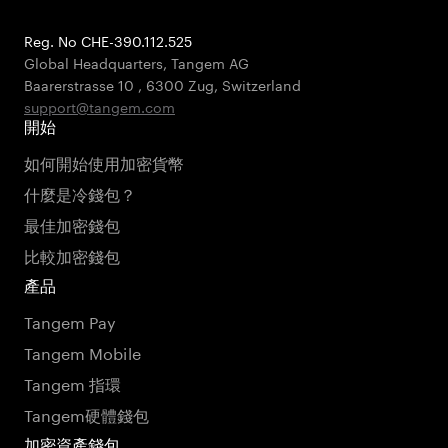
Reg. No CHE-390.112.525
Global Headquarters, Tangem AG
Baarerstrasse 10
,
6300 Zug
,
Switzerland
support@tangem.com
開始
如何開始使用加密貨幣
什麼是冷錢包？
最佳加密錢包
比較加密錢包
產品
Tangem Pay
Tangem Mobile
Tangem 指環
Tangem硬體錢包
加密資產錢包