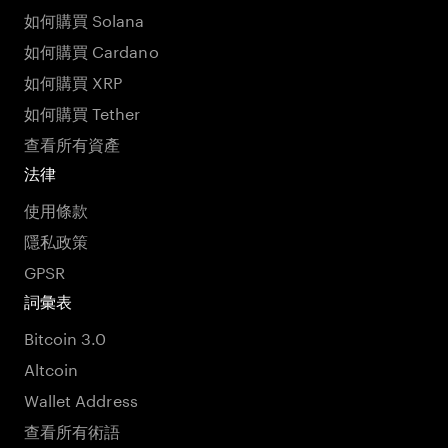
如何購買 Solana
如何購買 Cardano
如何購買 XRP
如何購買 Tether
查看所有資產
法律
使用條款
隱私政策
GPSR
詞彙表
Bitcoin 3.0
Altcoin
Wallet Address
查看所有術語