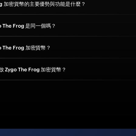
 Frog 加密貨幣的主要優勢與功能是什麼？
go The Frog 是同一個嗎？
 The Frog 加密貨幣？
Zygo The Frog 加密貨幣？