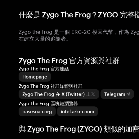
什麼是 Zygo The Frog？ZYGO 完
Zygo the frog 是一個 ERC-20 模因代幣，
在建立大量的追隨者。
Zygo The Frog 官方資源與社群
Zygo The Frog 官方連結
Homepage
Zygo The Frog 社群媒體與社群
Zygo The Frog 在 X (Twitter) 上
Telegram
Zygo The Frog 區塊鏈瀏覽器
basescan.org
intel.arkm.com
與 Zygo The Frog (ZYGO) 類似的