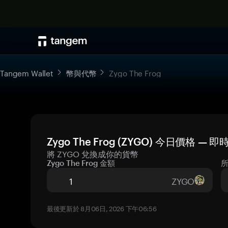
Tangem Wallet
幣與代幣
Zygo The Frog
Zygo The Frog (ZYGO) 今日價格 — 
將 ZYGO 兌換成你的貨幣
Zygo The Frog 金額
ZYGO
最後更新於 8月06日, 2026 下午06:56