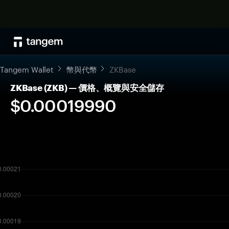
Tangem Wallet
幣與代幣
ZKBase
ZKBase (ZKB) — 價格、概覽與安全儲存
$0.00019990