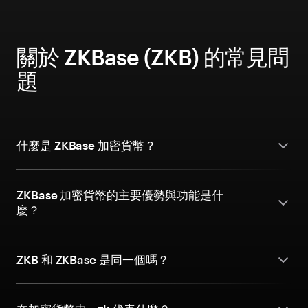
關於 ZKBase (ZKB) 的常見問
題
什麼是 ZKBase 加密貨幣？
ZKBase 加密貨幣的主要優勢與功能是什
麼？
ZKB 和 ZKBase 是同一個嗎？