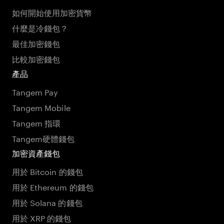
如何開始使用加密貨幣
什麼是冷錢包？
最佳加密錢包
比較加密錢包
產品
Tangem Pay
Tangem Mobile
Tangem 指環
Tangem硬體錢包
加密資產錢包
用於 Bitcoin 的錢包
用於 Ethereum 的錢包
用於 Solana 的錢包
用於 XRP 的錢包