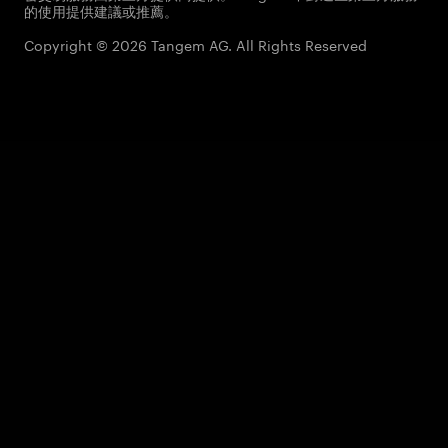
的使用提供建議或推薦。