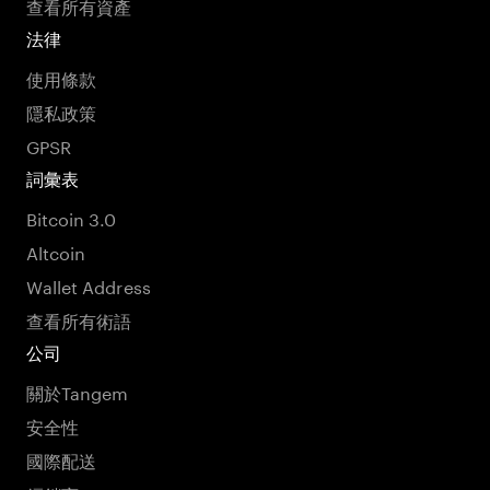
查看所有資產
法律
使用條款
隱私政策
GPSR
詞彙表
Bitcoin 3.0
Altcoin
Wallet Address
查看所有術語
公司
關於Tangem
安全性
國際配送