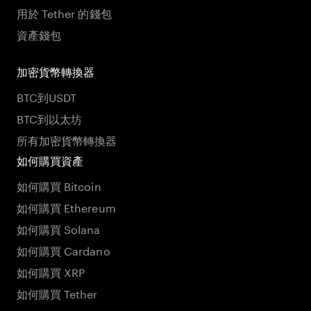
用於 Tether 的錢包
資產錢包
加密貨幣轉換器
BTC到USDT
BTC到以太坊
所有加密貨幣轉換器
如何購買資產
如何購買 Bitcoin
如何購買 Ethereum
如何購買 Solana
如何購買 Cardano
如何購買 XRP
如何購買 Tether