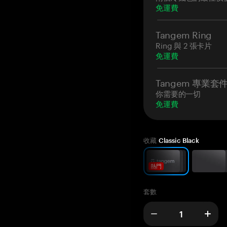
免運費
Tangem Ring
Ring 與 2 張卡片
免運費
Tangem 專業套
你需要的一切
免運費
收藏
Classic Black
熱門
套數