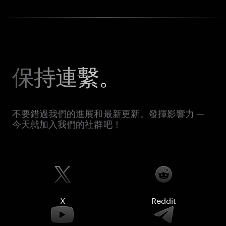
保持連繫。
不要錯過我們的進展和最新更新。發揮影響力 —
今天就加入我們的社群吧！
X
Reddit