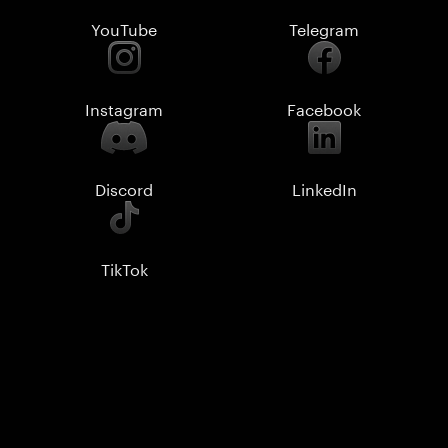
YouTube
Telegram
Instagram
Facebook
Discord
LinkedIn
TikTok