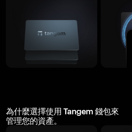
為什麼選擇使用 Tangem 錢包來
管理您的資產。