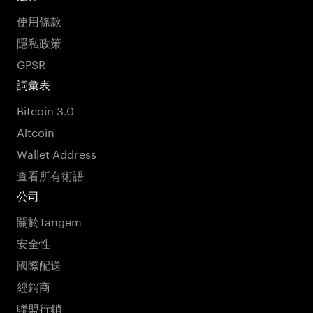
使用條款
隱私政策
GPSR
詞彙表
Bitcoin 3.0
Altcoin
Wallet Address
查看所有術語
公司
關於Tangem
安全性
國際配送
經銷商
聯盟行銷