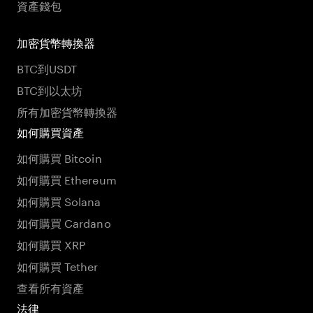
資產錢包
加密貨幣轉換器
BTC到USDT
BTC到以太坊
所有加密貨幣轉換器
如何購買資產
如何購買 Bitcoin
如何購買 Ethereum
如何購買 Solana
如何購買 Cardano
如何購買 XRP
如何購買 Tether
查看所有資產
法律