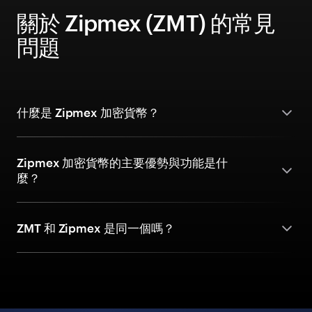
關於 Zipmex (ZMT) 的常見
問題
什麼是 Zipmex 加密貨幣？
Zipmex 加密貨幣的主要優勢與功能是什
麼？
ZMT 和 Zipmex 是同一個嗎？