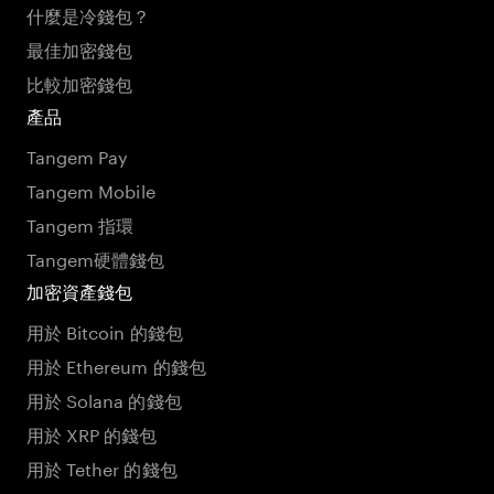
什麼是冷錢包？
最佳加密錢包
比較加密錢包
產品
Tangem Pay
Tangem Mobile
Tangem 指環
Tangem硬體錢包
加密資產錢包
用於 Bitcoin 的錢包
用於 Ethereum 的錢包
用於 Solana 的錢包
用於 XRP 的錢包
用於 Tether 的錢包