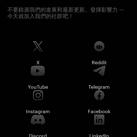
不要錯過我們的進展和最新更新。發揮影響力 —
今天就加入我們的社群吧！
X
Reddit
YouTube
Telegram
Instagram
Facebook
Discord
LinkedIn