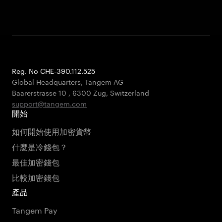
Reg. No CHE-390.112.525
Global Headquarters, Tangem AG
Baarerstrasse 10
,
6300 Zug
,
Switzerland
support@tangem.com
開始
如何開始使用加密貨幣
什麼是冷錢包？
最佳加密錢包
比較加密錢包
產品
Tangem Pay