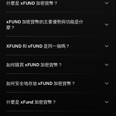
什麼是 xFUND 加密貨幣？
xFUND 加密貨幣的主要優勢與功能是什
麼？
XFUND 和 xFUND 是同一個嗎？
如何購買 xFUND 加密貨幣？
如何安全地存放 xFUND 加密貨幣？
什麼是 xFund 加密貨幣？