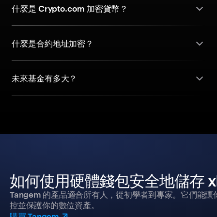
什麼是 Crypto.com 加密貨幣？
什麼是合約地址加密？
未來基金有多大？
如何使用硬體錢包安全地儲存 x
Tangem 的產品適合所有人，從初學者到專家。它們能讓
控並保護你的數位資產。
購買 Tangem