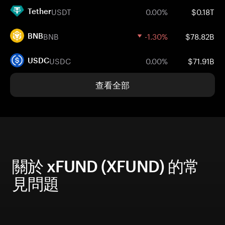
USDT
0.00%
$0.18T
Tether
BNB
-1.30%
$78.82B
BNB
USDC
0.00%
$71.91B
USDC
查看全部
關於 xFUND (XFUND) 的常
見問題