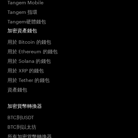
Tangem Mobile
Tangem 指環
Tangem硬體錢包
加密資產錢包
用於 Bitcoin 的錢包
用於 Ethereum 的錢包
用於 Solana 的錢包
用於 XRP 的錢包
用於 Tether 的錢包
資產錢包
加密貨幣轉換器
BTC到USDT
BTC到以太坊
所有加密貨幣轉換器