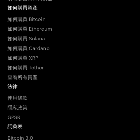
如何購買資產
如何購買 Bitcoin
如何購買 Ethereum
如何購買 Solana
如何購買 Cardano
如何購買 XRP
如何購買 Tether
查看所有資產
法律
使用條款
隱私政策
GPSR
詞彙表
Bitcoin 3.0