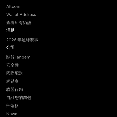
Altcoin
Wallet Address
查看所有術語
活動
2026 年足球賽事
公司
關於Tangem
安全性
國際配送
經銷商
聯盟行銷
自訂您的錢包
部落格
News