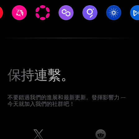
保持連繫。
不要錯過我們的進展和最新更新。發揮影響力 —
今天就加入我們的社群吧！