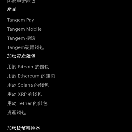
產品
Tangem Pay
Tangem Mobile
Tangem 指環
Tangem硬體錢包
加密資產錢包
用於 Bitcoin 的錢包
用於 Ethereum 的錢包
用於 Solana 的錢包
用於 XRP 的錢包
用於 Tether 的錢包
資產錢包
加密貨幣轉換器