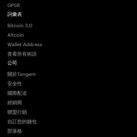
GPSR
詞彙表
Bitcoin 3.0
Altcoin
Wallet Address
查看所有術語
公司
關於Tangem
安全性
國際配送
經銷商
聯盟行銷
自訂您的錢包
部落格