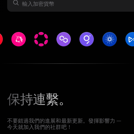
資產
保持連繫。
不要錯過我們的進展和最新更新。發揮影響力 —
今天就加入我們的社群吧！