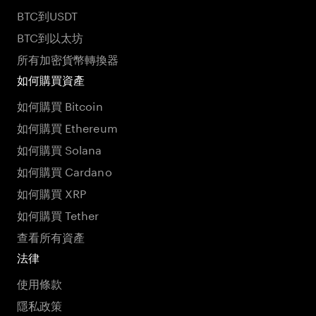
BTC到USDT
BTC到以太坊
所有加密貨幣轉換器
如何購買資產
如何購買 Bitcoin
如何購買 Ethereum
如何購買 Solana
如何購買 Cardano
如何購買 XRP
如何購買 Tether
查看所有資產
法律
使用條款
隱私政策