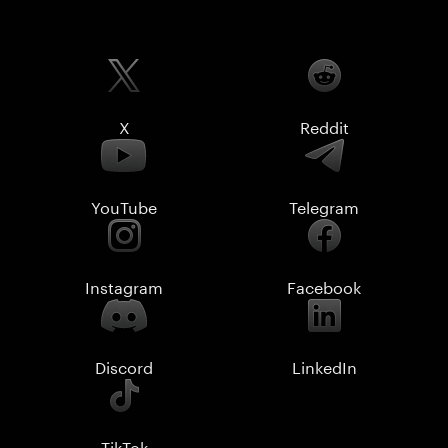
X
Reddit
YouTube
Telegram
Instagram
Facebook
Discord
LinkedIn
TikTok