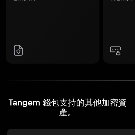
Tangem 錢包支持的其他加密資
產。