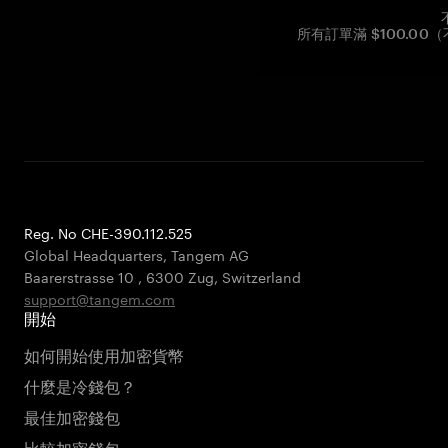
所有訂單滿 $100.0
Reg. No CHE-390.112.525
Global Headquarters, Tangem AG
Baarerstrasse 10
,
6300 Zug
,
Switzerland
support@tangem.com
開始
如何開始使用加密貨幣
什麼是冷錢包？
最佳加密錢包
比較加密錢包