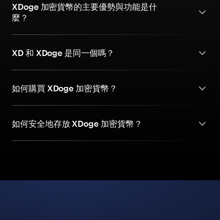
XDoge 加密貨幣的主要優勢與功能是什
麼？
XD 和 XDoge 是同一個嗎？
如何購買 XDoge 加密貨幣？
如何安全地存放 XDoge 加密貨幣？