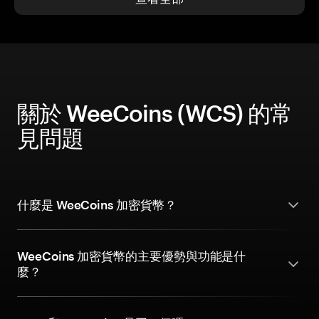
關於 WeeCoins (WCS) 的常
見問題
什麼是 WeeCoins 加密貨幣？
WeeCoins 加密貨幣的主要優勢與功能是什
麼？