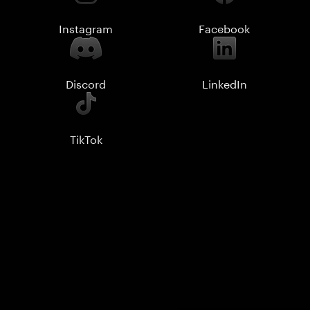
Instagram
Facebook
Discord
LinkedIn
TikTok