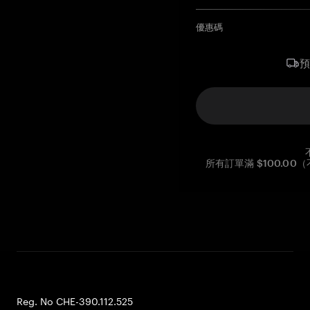
優惠碼
所有訂單滿 $100.0
Reg. No CHE-390.112.525