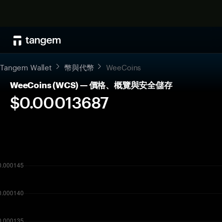
Tangem Wallet
幣與代幣
WeeCoins
WeeCoins (WCS) — 價格、概覽與安全儲存
$0.00013687