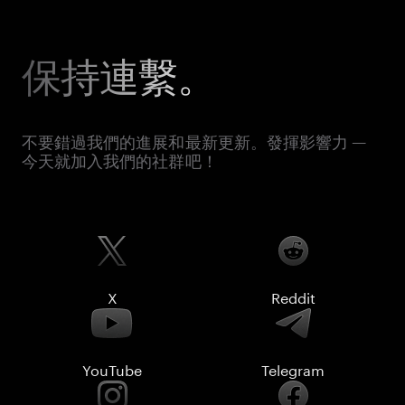
保持連繫。
不要錯過我們的進展和最新更新。發揮影響力 —
今天就加入我們的社群吧！
X
Reddit
YouTube
Telegram