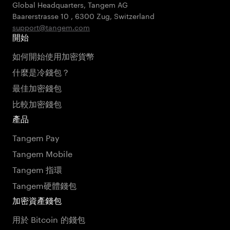
Global Headquarters, Tangem AG
Baarerstrasse 10
,
6300 Zug
,
Switzerland
support@tangem.com
開始
如何開始使用加密貨幣
什麼是冷錢包？
最佳加密錢包
比較加密錢包
產品
Tangem Pay
Tangem Mobile
Tangem 指環
Tangem硬體錢包
加密資產錢包
用於 Bitcoin 的錢包