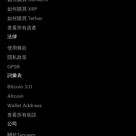
如何購買 XRP
如何購買 Tether
查看所有資產
法律
使用條款
隱私政策
GPSR
詞彙表
Bitcoin 3.0
Altcoin
Wallet Address
查看所有術語
公司
關於Tangem