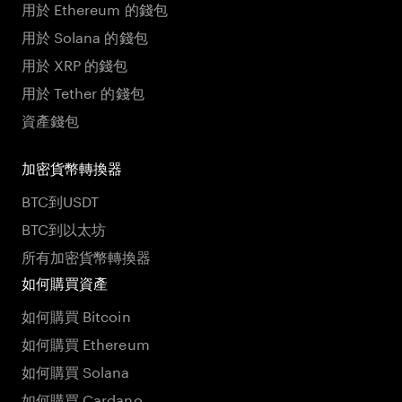
用於 Ethereum 的錢包
用於 Solana 的錢包
用於 XRP 的錢包
用於 Tether 的錢包
資產錢包
加密貨幣轉換器
BTC到USDT
BTC到以太坊
所有加密貨幣轉換器
如何購買資產
如何購買 Bitcoin
如何購買 Ethereum
如何購買 Solana
如何購買 Cardano