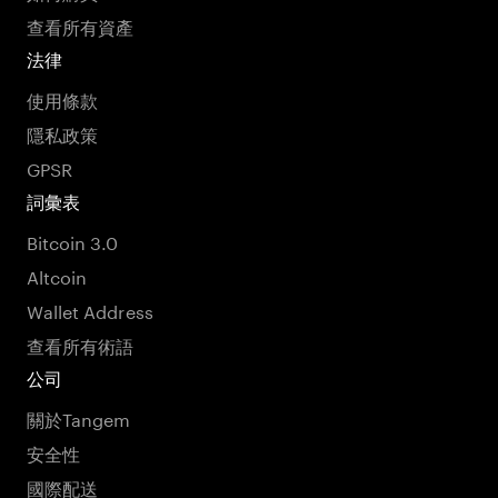
查看所有資產
法律
使用條款
隱私政策
GPSR
詞彙表
Bitcoin 3.0
Altcoin
Wallet Address
查看所有術語
公司
關於Tangem
安全性
國際配送