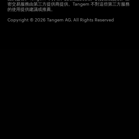
密交易服務由第三方提供商提供。Tangem 不對這些第三方服務
的使用提供建議或推薦。