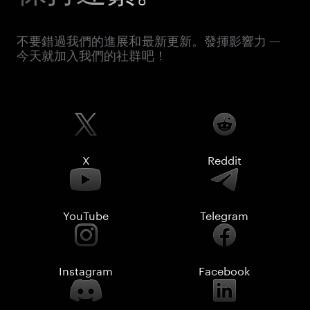
不要錯過我們的進展和最新更新。發揮影響力 —
今天就加入我們的社群吧！
X
Reddit
YouTube
Telegram
Instagram
Facebook