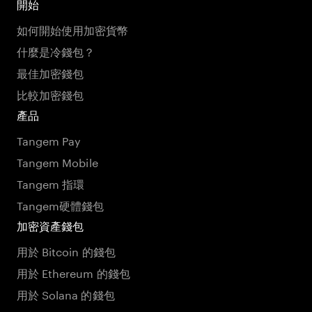
開始
如何開始使用加密貨幣
什麼是冷錢包？
最佳加密錢包
比較加密錢包
產品
Tangem Pay
Tangem Mobile
Tangem 指環
Tangem硬體錢包
加密資產錢包
用於 Bitcoin 的錢包
用於 Ethereum 的錢包
用於 Solana 的錢包