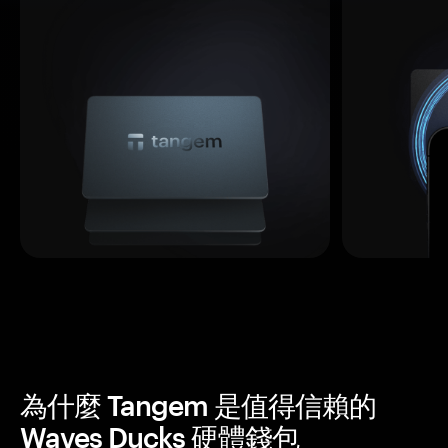
為什麼 Tangem 是值得信賴的
Waves Ducks 硬體錢包