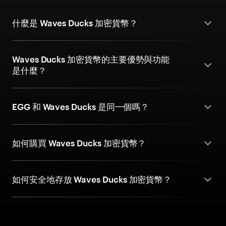
什麼是 Waves Ducks 加密貨幣？
Waves Ducks 加密貨幣的主要優勢與功能
是什麼？
EGG 和 Waves Ducks 是同一個嗎？
如何購買 Waves Ducks 加密貨幣？
如何安全地存放 Waves Ducks 加密貨幣？