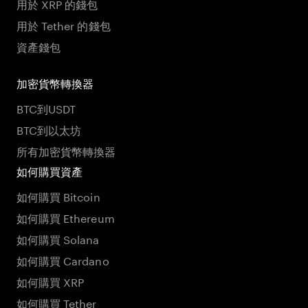
用於 XRP 的錢包
用於 Tether 的錢包
資產錢包
加密貨幣轉換器
BTC到USDT
BTC到以太坊
所有加密貨幣轉換器
如何購買資產
如何購買 Bitcoin
如何購買 Ethereum
如何購買 Solana
如何購買 Cardano
如何購買 XRP
如何購買 Tether