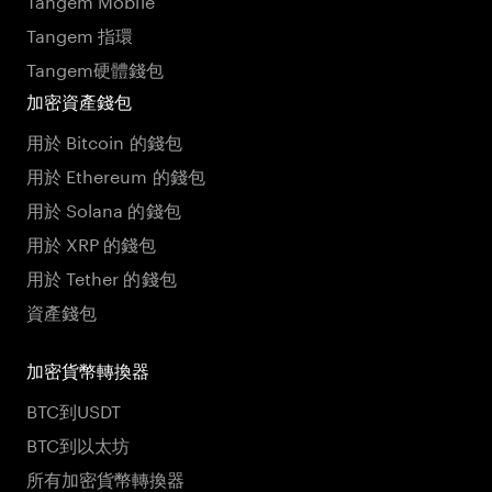
Tangem 指環
Tangem硬體錢包
加密資產錢包
用於 Bitcoin 的錢包
用於 Ethereum 的錢包
用於 Solana 的錢包
用於 XRP 的錢包
用於 Tether 的錢包
資產錢包
加密貨幣轉換器
BTC到USDT
BTC到以太坊
所有加密貨幣轉換器