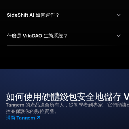
SideShift AI 如何運作？
什麼是 VitaDAO 生態系統？
如何使用硬體錢包安全地儲存 Vi
Tangem 的產品適合所有人，從初學者到專家。它們能讓
控並保護你的數位資產。
購買 Tangem