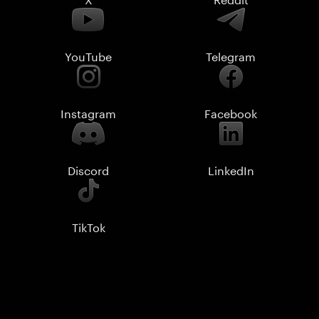
YouTube
Telegram
Instagram
Facebook
Discord
LinkedIn
TikTok