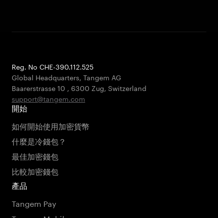
Reg. No CHE-390.112.525
Global Headquarters, Tangem AG
Baarerstrasse 10
,
6300 Zug
,
Switzerland
support@tangem.com
開始
如何開始使用加密貨幣
什麼是冷錢包？
最佳加密錢包
比較加密錢包
產品
Tangem Pay
Tangem Mobile