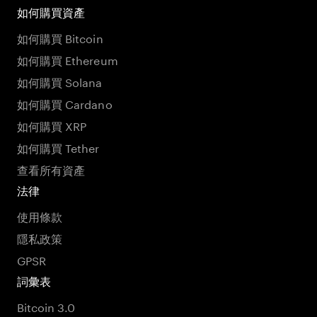
如何購買資產
如何購買 Bitcoin
如何購買 Ethereum
如何購買 Solana
如何購買 Cardano
如何購買 XRP
如何購買 Tether
查看所有資產
法律
使用條款
隱私政策
GPSR
詞彙表
Bitcoin 3.0