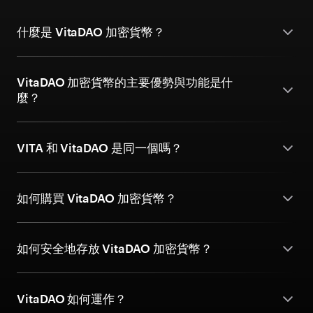
什麼是 VitaDAO 加密貨幣？
VitaDAO 加密貨幣的主要優勢與功能是什
麼？
VITA 和 VitaDAO 是同一個嗎？
如何購買 VitaDAO 加密貨幣？
如何安全地存放 VitaDAO 加密貨幣？
VitaDAO 如何運作？