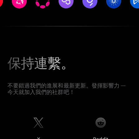
保持連繫。
不要錯過我們的進展和最新更新。發揮影響力 —
今天就加入我們的社群吧！
X
Reddit