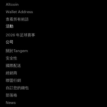
Altcoin
Wallet Address
查看所有術語
活動
2026 年足球賽事
公司
關於Tangem
安全性
國際配送
經銷商
聯盟行銷
自訂您的錢包
部落格
News