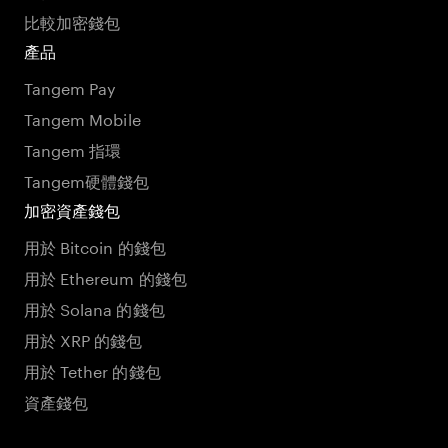
比較加密錢包
產品
Tangem Pay
Tangem Mobile
Tangem 指環
Tangem硬體錢包
加密資產錢包
用於 Bitcoin 的錢包
用於 Ethereum 的錢包
用於 Solana 的錢包
用於 XRP 的錢包
用於 Tether 的錢包
資產錢包