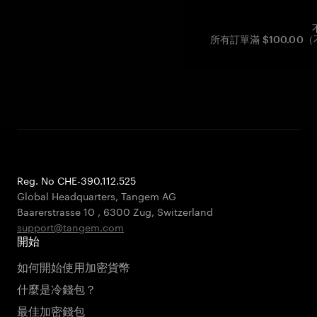
所有訂單滿 $100.0
Reg. No CHE-390.112.525
Global Headquarters, Tangem AG
Baarerstrasse 10
,
6300 Zug
,
Switzerland
support@tangem.com
開始
如何開始使用加密貨幣
什麼是冷錢包？
最佳加密錢包