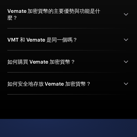
Vemate 加密貨幣的主要優勢與功能是什
麼？
VMT 和 Vemate 是同一個嗎？
如何購買 Vemate 加密貨幣？
如何安全地存放 Vemate 加密貨幣？