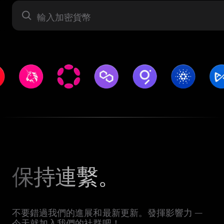
資產
保持連繫。
不要錯過我們的進展和最新更新。發揮影響力 —
今天就加入我們的社群吧！