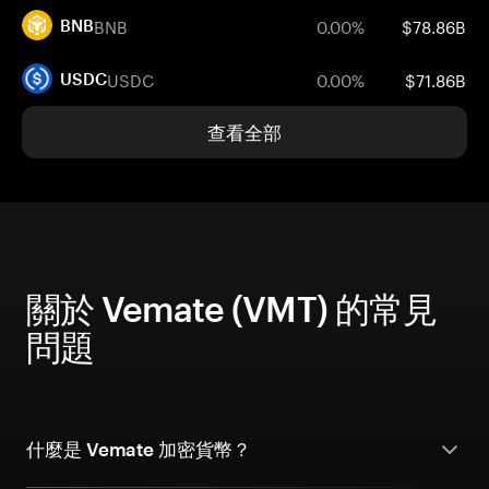
BNB
0.00%
$78.86B
BNB
USDC
0.00%
$71.86B
USDC
查看全部
關於 Vemate (VMT) 的常見
問題
什麼是 Vemate 加密貨幣？