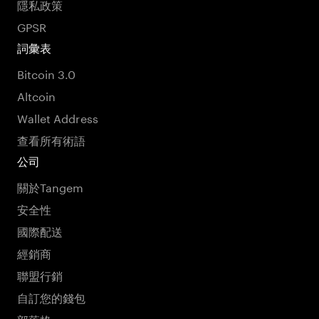
隱私政策
GPSR
詞彙表
Bitcoin 3.0
Altcoin
Wallet Address
查看所有術語
公司
關於Tangem
安全性
國際配送
經銷商
聯盟行銷
自訂您的錢包
部落格