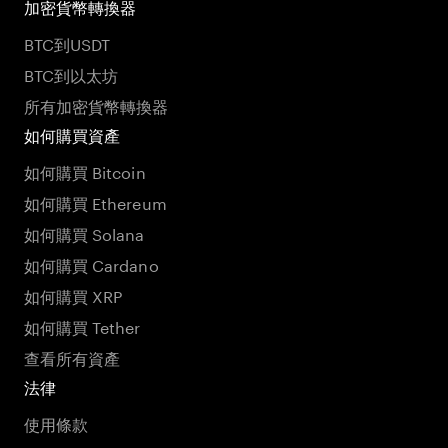
加密貨幣轉換器
BTC到USDT
BTC到以太坊
所有加密貨幣轉換器
如何購買資產
如何購買 Bitcoin
如何購買 Ethereum
如何購買 Solana
如何購買 Cardano
如何購買 XRP
如何購買 Tether
查看所有資產
法律
使用條款