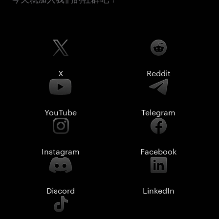
X
Reddit
YouTube
Telegram
Instagram
Facebook
Discord
LinkedIn