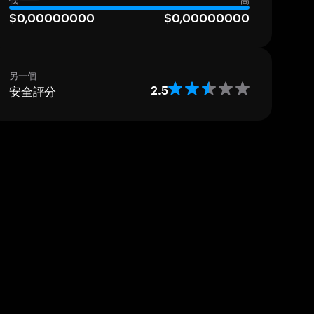
低
高
$0,00000000
$0,00000000
另一個
安全評分
2.5