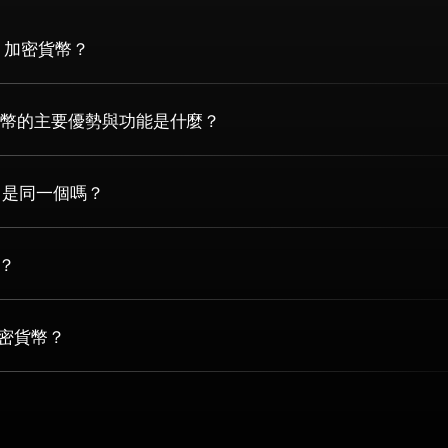
is 加密貨幣？
加密貨幣的主要優勢與功能是什麼？
Dis 是同一個嗎？
L？
加密貨幣？