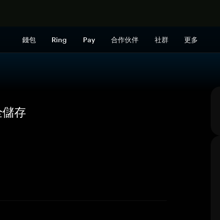
立即购买
錢包
Ring
Pay
合作伙伴
社群
更多
安全儲存